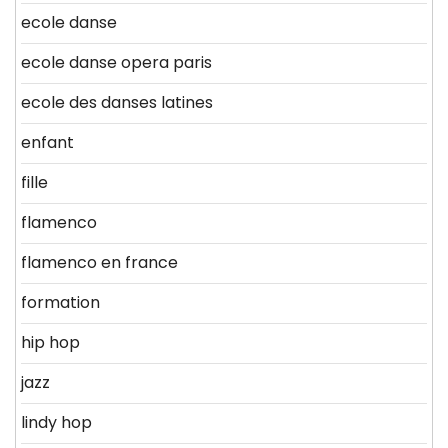
ecole danse
ecole danse opera paris
ecole des danses latines
enfant
fille
flamenco
flamenco en france
formation
hip hop
jazz
lindy hop