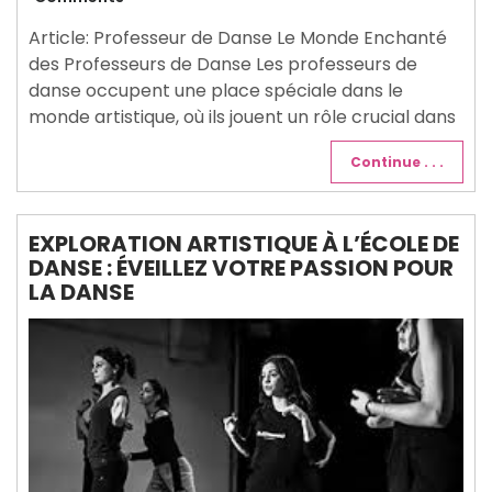
2025
Article: Professeur de Danse Le Monde Enchanté
des Professeurs de Danse Les professeurs de
danse occupent une place spéciale dans le
monde artistique, où ils jouent un rôle crucial dans
Continue . . .
EXPLORATION ARTISTIQUE À L’ÉCOLE DE
DANSE : ÉVEILLEZ VOTRE PASSION POUR
LA DANSE