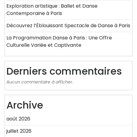
Exploration artistique : Ballet et Danse
Contemporaine à Paris
Découvrez l’Éblouissant Spectacle de Danse à Paris
La Programmation Danse à Paris : Une Offre
Culturelle Variée et Captivante
Derniers commentaires
Aucun commentaire à afficher.
Archive
août 2026
juillet 2026