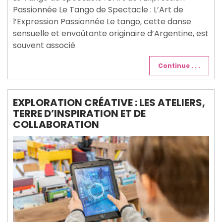
Passionnée Le Tango de Spectacle : L’Art de
l’Expression Passionnée Le tango, cette danse
sensuelle et envoûtante originaire d’Argentine, est
souvent associé
Continue . . .
EXPLORATION CRÉATIVE : LES ATELIERS,
TERRE D’INSPIRATION ET DE
COLLABORATION