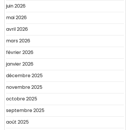
juin 2026
mai 2026
avril 2026
mars 2026
février 2026
janvier 2026
décembre 2025
novembre 2025
octobre 2025
septembre 2025
août 2025