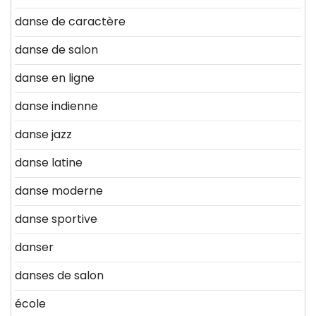
danse de caractère
danse de salon
danse en ligne
danse indienne
danse jazz
danse latine
danse moderne
danse sportive
danser
danses de salon
école