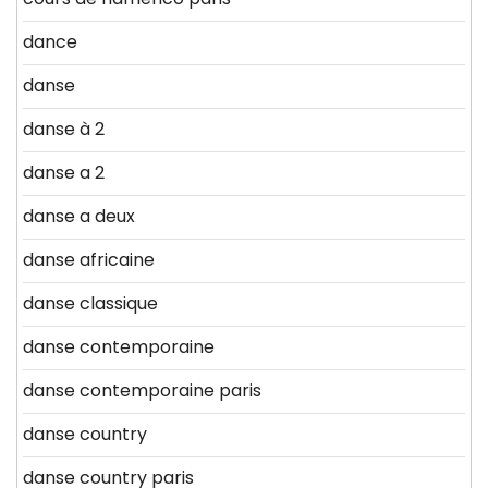
dance
danse
danse à 2
danse a 2
danse a deux
danse africaine
danse classique
danse contemporaine
danse contemporaine paris
danse country
danse country paris