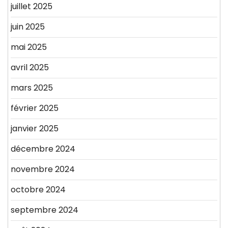
juillet 2025
juin 2025
mai 2025
avril 2025
mars 2025
février 2025
janvier 2025
décembre 2024
novembre 2024
octobre 2024
septembre 2024