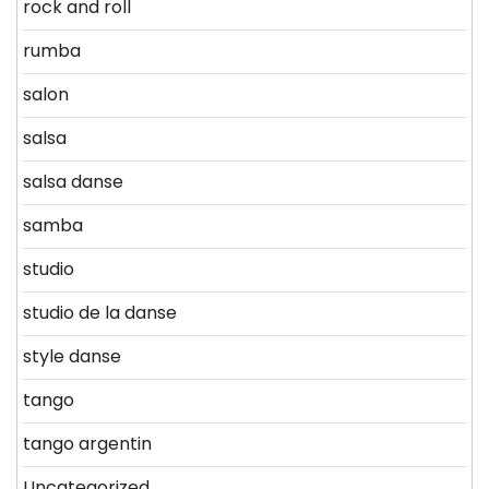
rock and roll
rumba
salon
salsa
salsa danse
samba
studio
studio de la danse
style danse
tango
tango argentin
Uncategorized