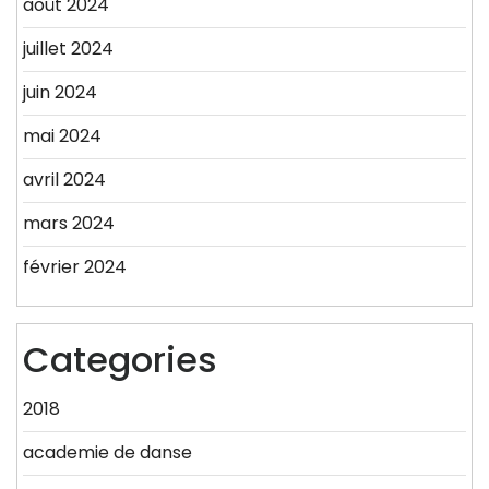
août 2024
juillet 2024
juin 2024
mai 2024
avril 2024
mars 2024
février 2024
Categories
2018
academie de danse