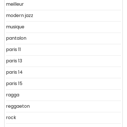
meilleur
modern jazz
musique
pantalon
paris 11
paris 13
paris 14
paris 15
ragga
reggaeton
rock