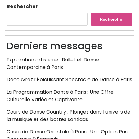
Rechercher
Rechercher
Derniers messages
Exploration artistique : Ballet et Danse
Contemporaine à Paris
Découvrez l’Éblouissant Spectacle de Danse à Paris
La Programmation Danse à Paris : Une Offre
Culturelle Variée et Captivante
Cours de Danse Country : Plongez dans l’univers de
la musique et des bottes santiags
Cours de Danse Orientale à Paris : Une Option Pas