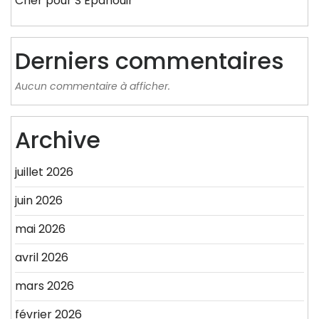
Cher pour S’Épanouir
Derniers commentaires
Aucun commentaire à afficher.
Archive
juillet 2026
juin 2026
mai 2026
avril 2026
mars 2026
février 2026