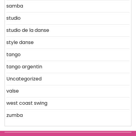
samba
studio
studio de la danse
style danse
tango
tango argentin
Uncategorized
valse
west coast swing
zumba