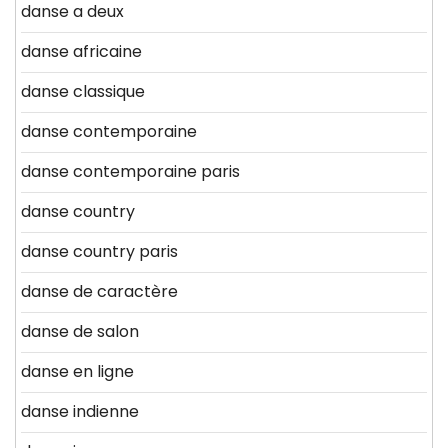
danse a deux
danse africaine
danse classique
danse contemporaine
danse contemporaine paris
danse country
danse country paris
danse de caractère
danse de salon
danse en ligne
danse indienne