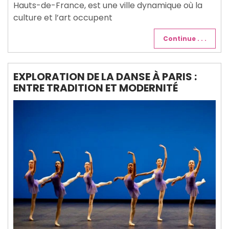
Hauts-de-France, est une ville dynamique où la
culture et l’art occupent
Continue . . .
EXPLORATION DE LA DANSE À PARIS :
ENTRE TRADITION ET MODERNITÉ