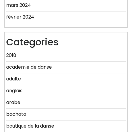
mars 2024
février 2024
Categories
2018
academie de danse
adulte
anglais
arabe
bachata
boutique de la danse