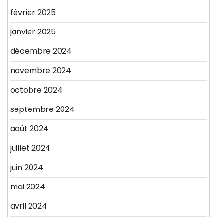
février 2025
janvier 2025
décembre 2024
novembre 2024
octobre 2024
septembre 2024
août 2024
juillet 2024
juin 2024
mai 2024
avril 2024