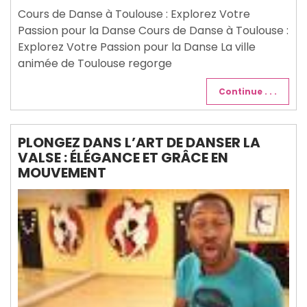
2025
Cours de Danse à Toulouse : Explorez Votre
Passion pour la Danse Cours de Danse à Toulouse :
Explorez Votre Passion pour la Danse La ville
animée de Toulouse regorge
Continue . . .
PLONGEZ DANS L’ART DE DANSER LA
VALSE : ÉLÉGANCE ET GRÂCE EN
MOUVEMENT