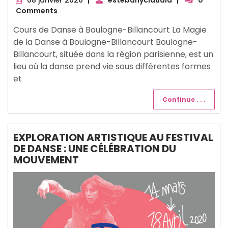
janvier
Comments
2026
Cours de Danse à Boulogne-Billancourt La Magie
de la Danse à Boulogne-Billancourt Boulogne-
Billancourt, située dans la région parisienne, est un
lieu où la danse prend vie sous différentes formes
et
Continue . . .
EXPLORATION ARTISTIQUE AU FESTIVAL
DE DANSE : UNE CÉLÉBRATION DU
MOUVEMENT