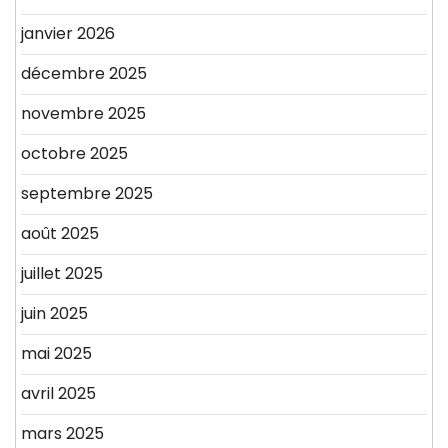
janvier 2026
décembre 2025
novembre 2025
octobre 2025
septembre 2025
août 2025
juillet 2025
juin 2025
mai 2025
avril 2025
mars 2025