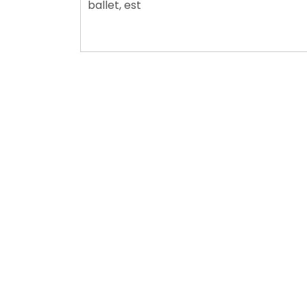
ballet, est