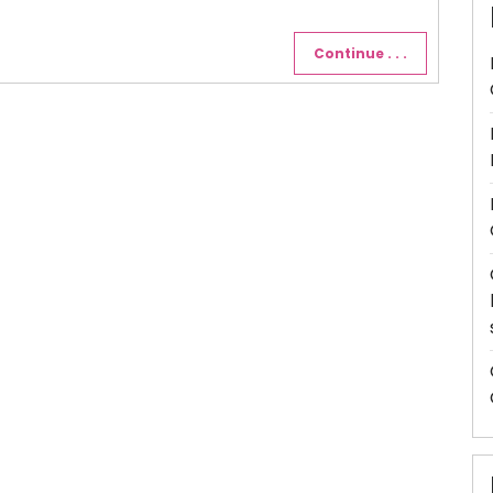
Continue . . .