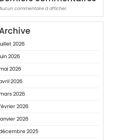
Aucun commentaire à afficher.
Archive
juillet 2026
juin 2026
mai 2026
avril 2026
mars 2026
février 2026
janvier 2026
décembre 2025