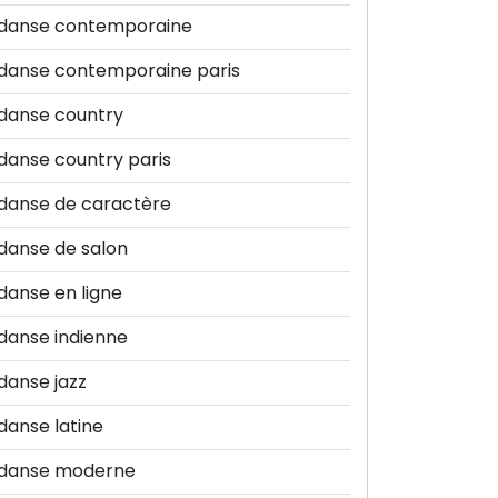
danse contemporaine
danse contemporaine paris
danse country
danse country paris
danse de caractère
danse de salon
danse en ligne
danse indienne
danse jazz
danse latine
danse moderne