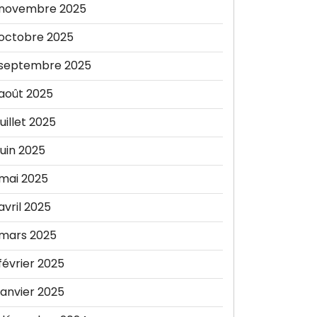
novembre 2025
octobre 2025
septembre 2025
août 2025
juillet 2025
juin 2025
mai 2025
avril 2025
mars 2025
février 2025
janvier 2025