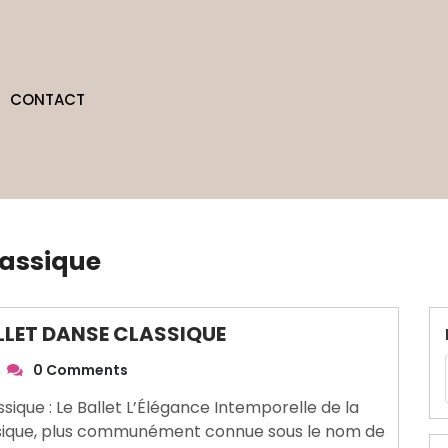
CONTACT
lassique
LLET DANSE CLASSIQUE
0 Comments
ique : Le Ballet L’Élégance Intemporelle de la
assique, plus communément connue sous le nom de