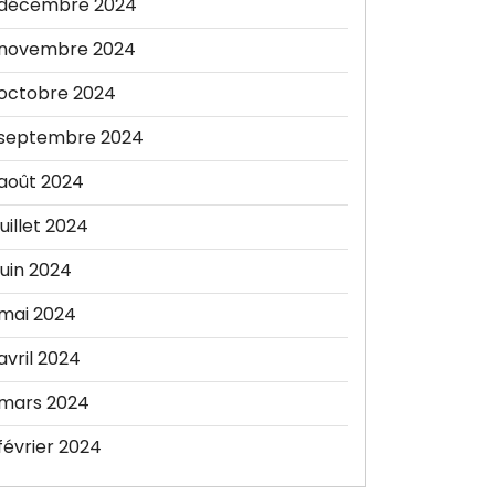
décembre 2024
novembre 2024
octobre 2024
septembre 2024
août 2024
juillet 2024
juin 2024
mai 2024
avril 2024
mars 2024
février 2024