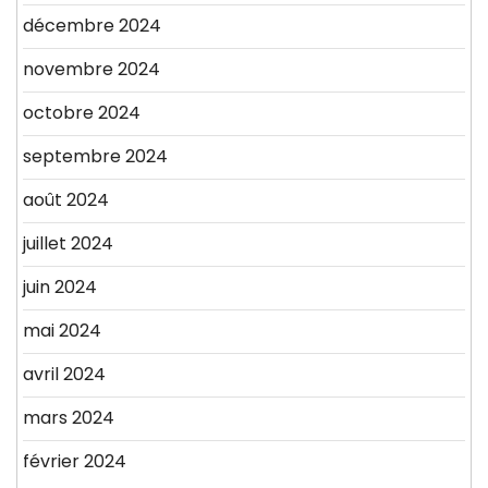
décembre 2024
novembre 2024
octobre 2024
septembre 2024
août 2024
juillet 2024
juin 2024
mai 2024
avril 2024
mars 2024
février 2024