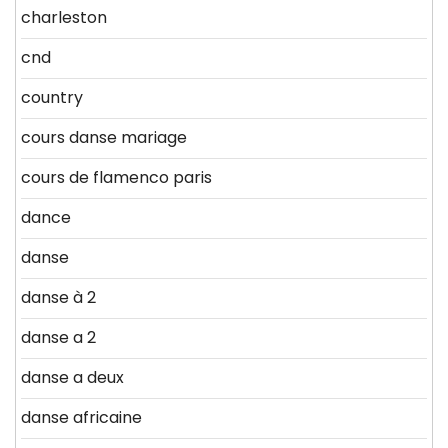
charleston
cnd
country
cours danse mariage
cours de flamenco paris
dance
danse
danse à 2
danse a 2
danse a deux
danse africaine