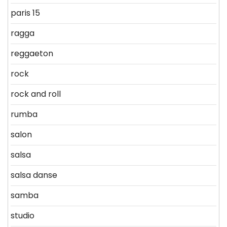
paris 15
ragga
reggaeton
rock
rock and roll
rumba
salon
salsa
salsa danse
samba
studio