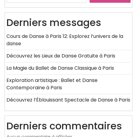
Derniers messages
Cours de Danse à Paris 12: Explorez l’univers de la
danse
Découvrez les Lieux de Danse Gratuite à Paris
La Magie du Ballet de Danse Classique à Paris
Exploration artistique : Ballet et Danse
Contemporaine à Paris
Découvrez l’Éblouissant Spectacle de Danse à Paris
Derniers commentaires
Aucun commentaire à afficher.