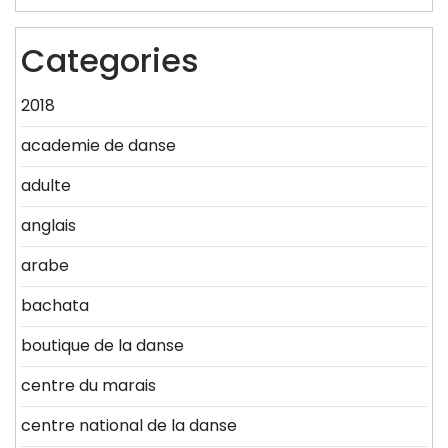
Categories
2018
academie de danse
adulte
anglais
arabe
bachata
boutique de la danse
centre du marais
centre national de la danse