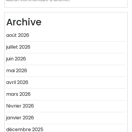
Archive
août 2026
juillet 2026
juin 2026
mai 2026
avril 2026
mars 2026
février 2026
janvier 2026
décembre 2025