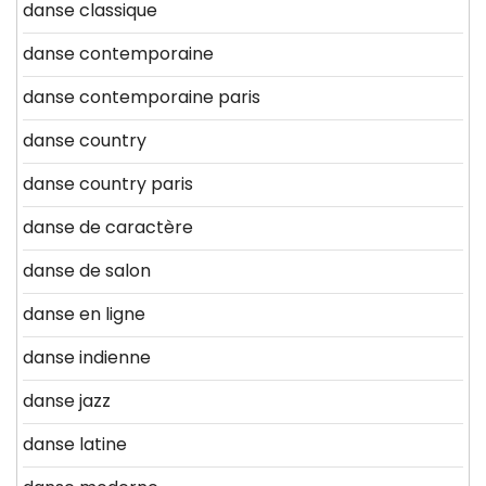
danse classique
danse contemporaine
danse contemporaine paris
danse country
danse country paris
danse de caractère
danse de salon
danse en ligne
danse indienne
danse jazz
danse latine