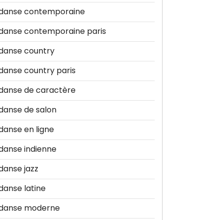
danse contemporaine
danse contemporaine paris
danse country
danse country paris
danse de caractère
danse de salon
danse en ligne
danse indienne
danse jazz
danse latine
danse moderne