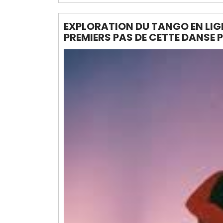
EXPLORATION DU TANGO EN LIG
PREMIERS PAS DE CETTE DANSE 