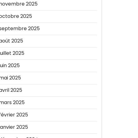
novembre 2025
octobre 2025
septembre 2025
août 2025
juillet 2025
juin 2025
mai 2025
avril 2025
mars 2025
février 2025
janvier 2025