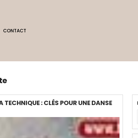
CONTACT
te
A TECHNIQUE : CLÉS POUR UNE DANSE