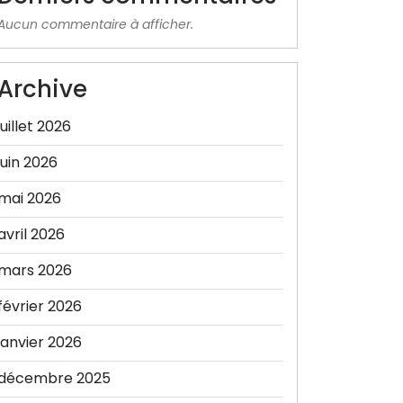
Aucun commentaire à afficher.
Archive
juillet 2026
juin 2026
mai 2026
avril 2026
mars 2026
février 2026
janvier 2026
décembre 2025