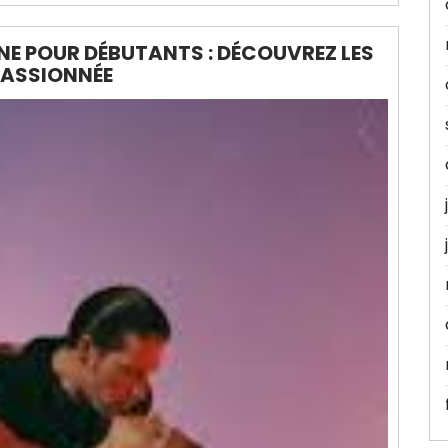
NE POUR DÉBUTANTS : DÉCOUVREZ LES
PASSIONNÉE