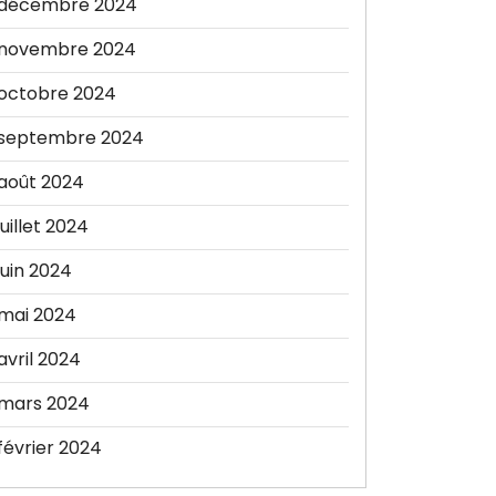
décembre 2024
novembre 2024
octobre 2024
septembre 2024
août 2024
juillet 2024
juin 2024
mai 2024
avril 2024
mars 2024
février 2024