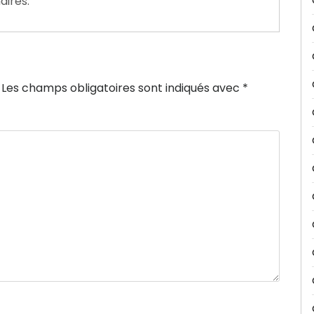
aires.
Les champs obligatoires sont indiqués avec
*