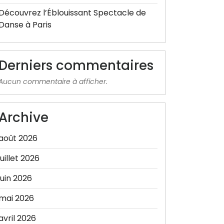
Découvrez l’Éblouissant Spectacle de
Danse à Paris
Derniers commentaires
Aucun commentaire à afficher.
Archive
août 2026
juillet 2026
juin 2026
mai 2026
avril 2026