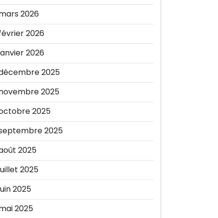
mars 2026
février 2026
janvier 2026
décembre 2025
novembre 2025
octobre 2025
septembre 2025
août 2025
juillet 2025
juin 2025
mai 2025