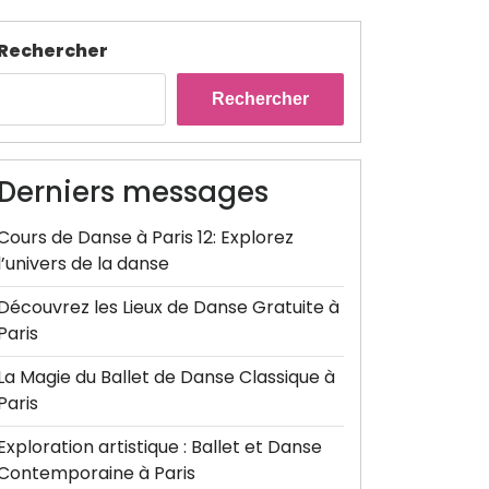
Rechercher
Rechercher
Derniers messages
Cours de Danse à Paris 12: Explorez
l’univers de la danse
Découvrez les Lieux de Danse Gratuite à
Paris
La Magie du Ballet de Danse Classique à
Paris
Exploration artistique : Ballet et Danse
Contemporaine à Paris