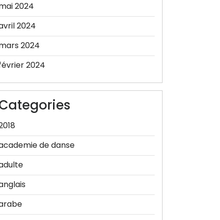
mai 2024
avril 2024
mars 2024
février 2024
Categories
2018
academie de danse
adulte
anglais
arabe