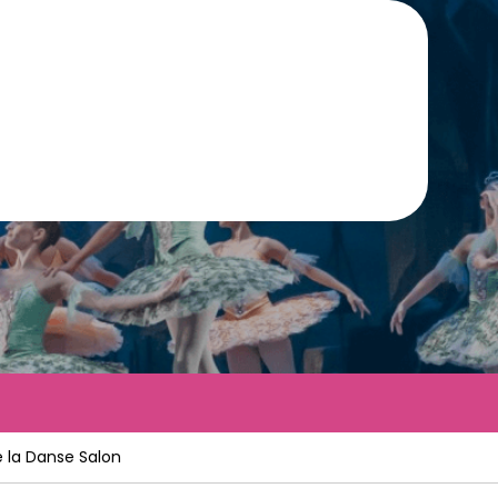
e la Danse Salon