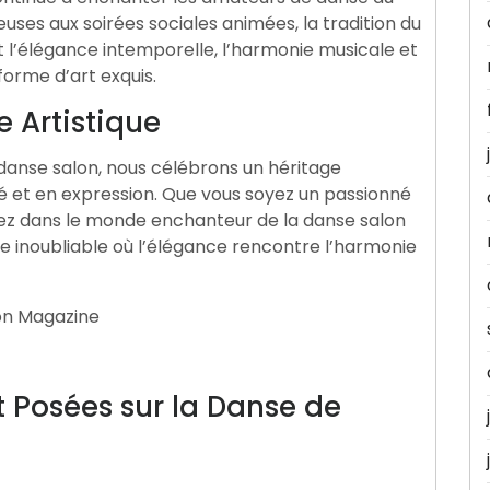
uses aux soirées sociales animées, la tradition du
t l’élégance intemporelle, l’harmonie musicale et
orme d’art exquis.
e Artistique
danse salon, nous célébrons un héritage
ité et en expression. Que vous soyez un passionné
gez dans le monde enchanteur de la danse salon
e inoubliable où l’élégance rencontre l’harmonie
lon Magazine
Posées sur la Danse de