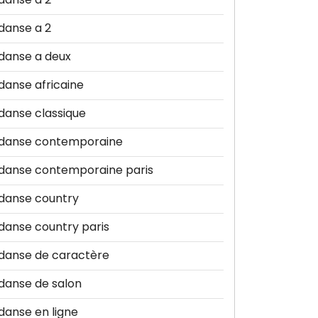
danse a 2
danse a deux
danse africaine
danse classique
danse contemporaine
danse contemporaine paris
danse country
danse country paris
danse de caractère
danse de salon
danse en ligne