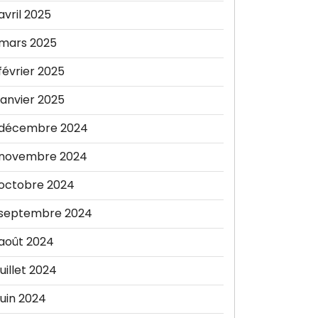
avril 2025
mars 2025
février 2025
janvier 2025
décembre 2024
novembre 2024
octobre 2024
septembre 2024
août 2024
juillet 2024
juin 2024