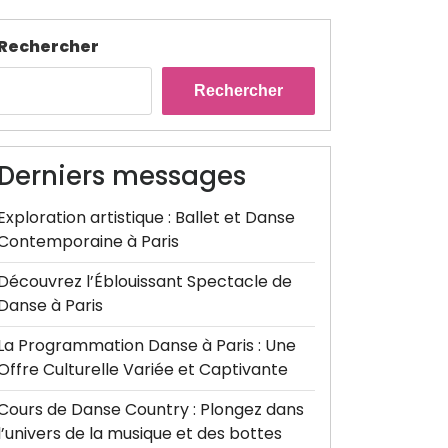
Rechercher
Rechercher
Derniers messages
Exploration artistique : Ballet et Danse
Contemporaine à Paris
Découvrez l’Éblouissant Spectacle de
Danse à Paris
La Programmation Danse à Paris : Une
Offre Culturelle Variée et Captivante
Cours de Danse Country : Plongez dans
l’univers de la musique et des bottes