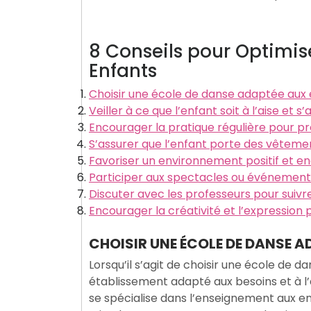
8 Conseils pour Optimis
Enfants
Choisir une école de danse adaptée aux
Veiller à ce que l’enfant soit à l’aise et
Encourager la pratique régulière pour p
S’assurer que l’enfant porte des vêteme
Favoriser un environnement positif et 
Participer aux spectacles ou événements
Discuter avec les professeurs pour suivre
Encourager la créativité et l’expression 
CHOISIR UNE ÉCOLE DE DANSE 
Lorsqu’il s’agit de choisir une école de d
établissement adapté aux besoins et à l
se spécialise dans l’enseignement aux e