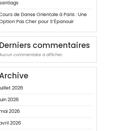
santiags
Cours de Danse Orientale à Paris : Une
Option Pas Cher pour S’Épanouir
Derniers commentaires
Aucun commentaire à afficher.
Archive
juillet 2026
juin 2026
mai 2026
avril 2026