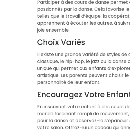
Participer à des cours de danse permet 
passionnés par la danse. Cela favorise
telles que le travail d’équipe, la coopéra
apprennent à écouter les autres, à suiv
joie ensemble.
Choix Variés
Il existe une grande variété de styles de
classique, le hip-hop, le jazz ou la dan
unique qui permet aux enfants d’explorer
artistique. Les parents peuvent choisir le
personnalité de leur enfant.
Encouragez Votre Enfant
En inscrivant votre enfant à des cours de
monde fascinant rempli de mouvement, 
pour la danse et observez-le s’épanouir
votre salon. Offrez-lui un cadeau qui enri