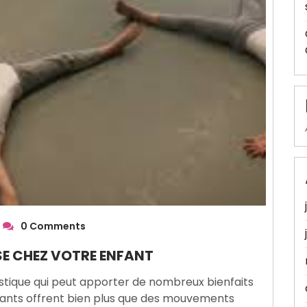
0 Comments
NSE CHEZ VOTRE ENFANT
istique qui peut apporter de nombreux bienfaits
fants offrent bien plus que des mouvements