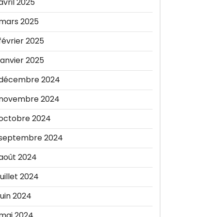
avril 2025
mars 2025
février 2025
janvier 2025
décembre 2024
novembre 2024
octobre 2024
septembre 2024
août 2024
juillet 2024
juin 2024
mai 2024