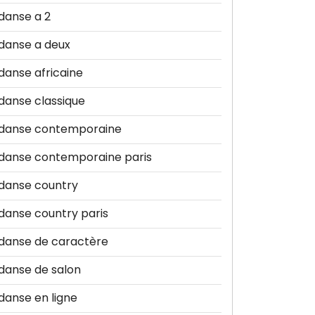
danse a 2
danse a deux
danse africaine
danse classique
danse contemporaine
danse contemporaine paris
danse country
danse country paris
danse de caractère
danse de salon
danse en ligne