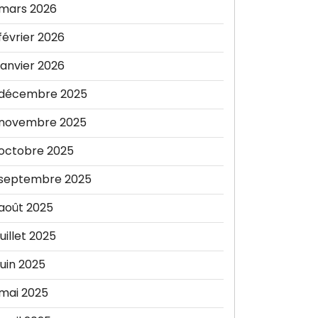
mars 2026
février 2026
janvier 2026
décembre 2025
novembre 2025
octobre 2025
septembre 2025
août 2025
juillet 2025
juin 2025
mai 2025