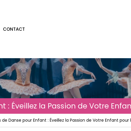
CONTACT
 : Éveillez la Passion de Votre Enfa
 de Danse pour Enfant : Éveillez la Passion de Votre Enfant pour