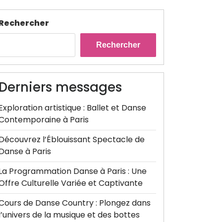
Rechercher
Rechercher
Derniers messages
Exploration artistique : Ballet et Danse
Contemporaine à Paris
Découvrez l’Éblouissant Spectacle de
Danse à Paris
La Programmation Danse à Paris : Une
Offre Culturelle Variée et Captivante
Cours de Danse Country : Plongez dans
l’univers de la musique et des bottes