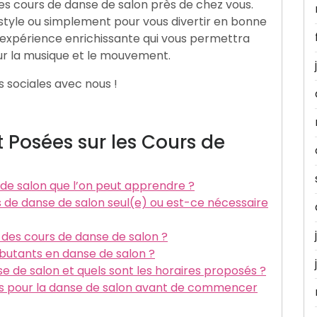
 des cours de danse de salon près de chez vous.
tyle ou simplement pour vous divertir en bonne
 expérience enrichissante qui vous permettra
ur la musique et le mouvement.
s sociales avec nous !
Posées sur les Cours de
e de salon que l’on peut apprendre ?
s de danse de salon seul(e) ou est-ce nécessaire
 à des cours de danse de salon ?
débutants en danse de salon ?
 de salon et quels sont les horaires proposés ?
es pour la danse de salon avant de commencer