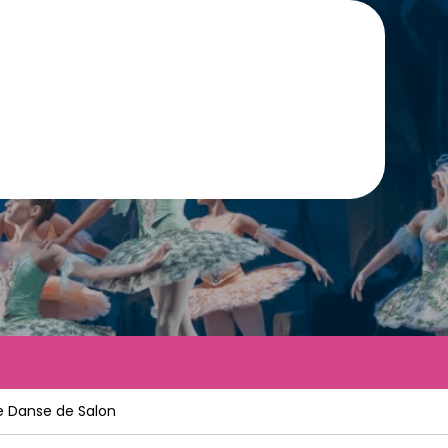
de Danse de Salon