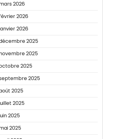
mars 2026
février 2026
janvier 2026
décembre 2025
novembre 2025
octobre 2025
septembre 2025
août 2025
juillet 2025
juin 2025
mai 2025