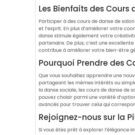
Les Bienfaits des Cours
Participer à des cours de danse de sal
et l’esprit. En plus d’améliorer votre coor
danse stimule également votre créativit
partenaire. De plus, c’est une excellent
contribue à améliorer votre bien-être gé
Pourquoi Prendre des C
Que vous souhaitiez apprendre une nou
partageant les mêmes intérêts ou simple
la danse sociale, les cours de danse de 
pouvez choisir parmi une variété d’optio
avancés pour trouver celui qui correspond
Rejoignez-nous sur la Pi
Si vous êtes prêt à explorer l’élégance i