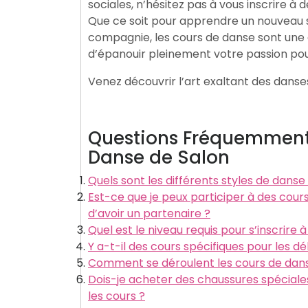
sociales, n’hésitez pas à vous inscrire à
Que ce soit pour apprendre un nouveau s
compagnie, les cours de danse sont une
d’épanouir pleinement votre passion po
Venez découvrir l’art exaltant des danse
Questions Fréquemment 
Danse de Salon
Quels sont les différents styles de dans
Est-ce que je peux participer à des cour
d’avoir un partenaire ?
Quel est le niveau requis pour s’inscrire
Y a-t-il des cours spécifiques pour les 
Comment se déroulent les cours de danse
Dois-je acheter des chaussures spécial
les cours ?