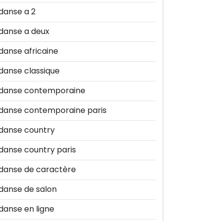
danse a 2
danse a deux
danse africaine
danse classique
danse contemporaine
danse contemporaine paris
danse country
danse country paris
danse de caractère
danse de salon
danse en ligne