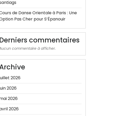
santiags
Cours de Danse Orientale à Paris : Une
Option Pas Cher pour S’Épanouir
Derniers commentaires
Aucun commentaire à afficher.
Archive
juillet 2026
juin 2026
mai 2026
avril 2026