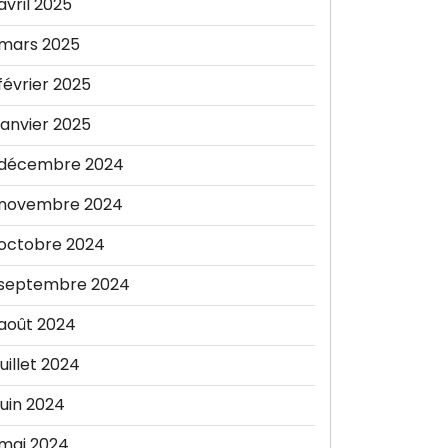
avril 2025
mars 2025
février 2025
janvier 2025
décembre 2024
novembre 2024
octobre 2024
septembre 2024
août 2024
juillet 2024
juin 2024
mai 2024