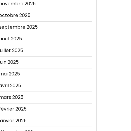
novembre 2025
octobre 2025
septembre 2025
août 2025
juillet 2025
juin 2025
mai 2025
avril 2025
mars 2025
février 2025
janvier 2025