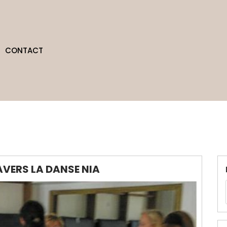
CONTACT
AVERS LA DANSE NIA