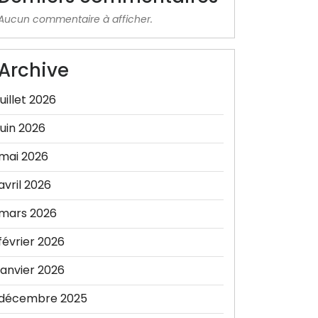
Aucun commentaire à afficher.
Archive
juillet 2026
juin 2026
mai 2026
avril 2026
mars 2026
février 2026
janvier 2026
décembre 2025