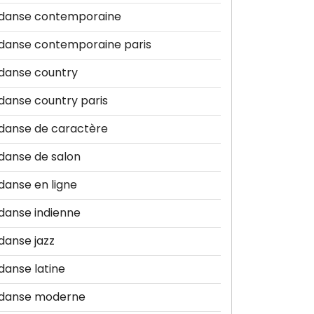
danse contemporaine
danse contemporaine paris
danse country
danse country paris
danse de caractère
danse de salon
danse en ligne
danse indienne
danse jazz
danse latine
danse moderne