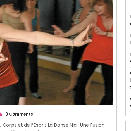
0 Comments
Corps et de l’Esprit La Danse Nia : Une Fusion