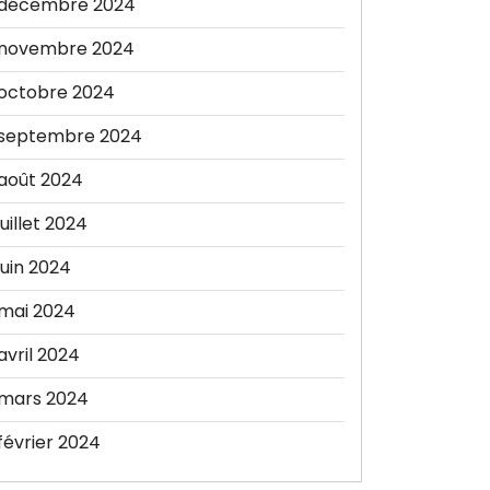
décembre 2024
novembre 2024
octobre 2024
septembre 2024
août 2024
juillet 2024
juin 2024
mai 2024
avril 2024
mars 2024
février 2024