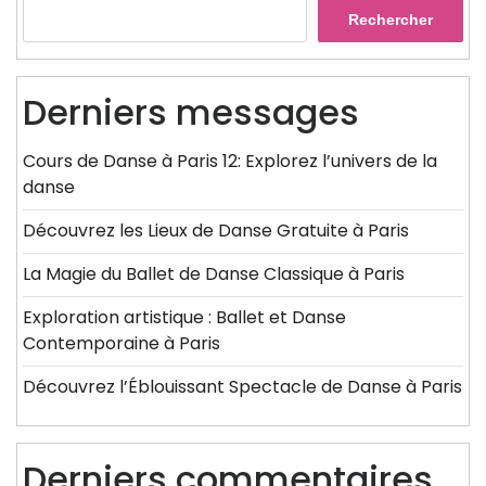
Rechercher
Derniers messages
Cours de Danse à Paris 12: Explorez l’univers de la
danse
Découvrez les Lieux de Danse Gratuite à Paris
La Magie du Ballet de Danse Classique à Paris
Exploration artistique : Ballet et Danse
Contemporaine à Paris
Découvrez l’Éblouissant Spectacle de Danse à Paris
Derniers commentaires