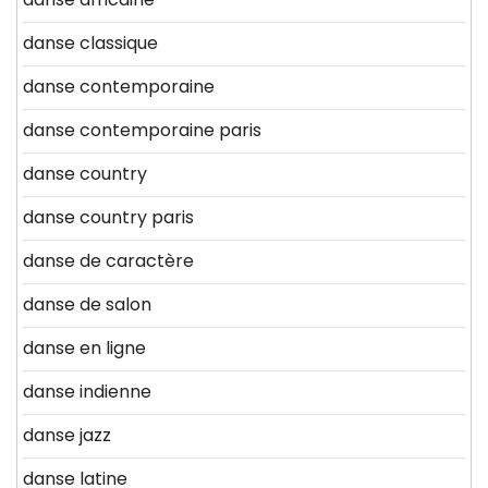
danse classique
danse contemporaine
danse contemporaine paris
danse country
danse country paris
danse de caractère
danse de salon
danse en ligne
danse indienne
danse jazz
danse latine