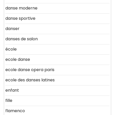
danse moderne
danse sportive
danser
danses de salon
école
ecole danse
ecole danse opera paris
ecole des danses latines
enfant
fille
flamenco