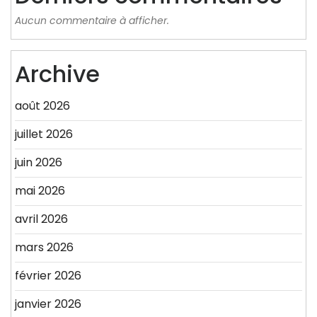
Aucun commentaire à afficher.
Archive
août 2026
juillet 2026
juin 2026
mai 2026
avril 2026
mars 2026
février 2026
janvier 2026