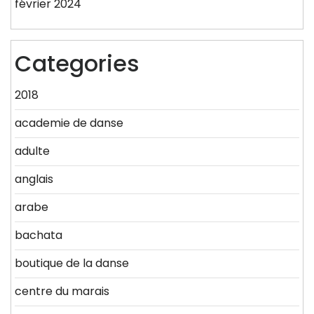
février 2024
Categories
2018
academie de danse
adulte
anglais
arabe
bachata
boutique de la danse
centre du marais