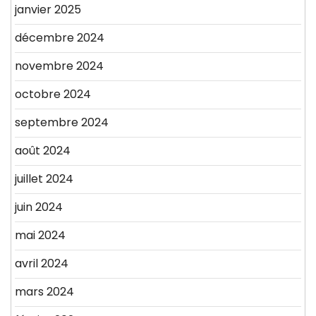
janvier 2025
décembre 2024
novembre 2024
octobre 2024
septembre 2024
août 2024
juillet 2024
juin 2024
mai 2024
avril 2024
mars 2024