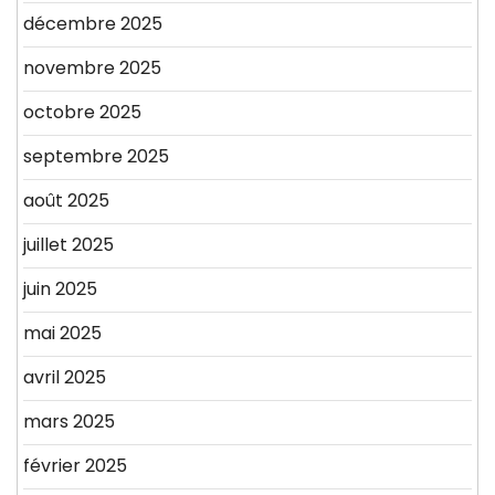
décembre 2025
novembre 2025
octobre 2025
septembre 2025
août 2025
juillet 2025
juin 2025
mai 2025
avril 2025
mars 2025
février 2025