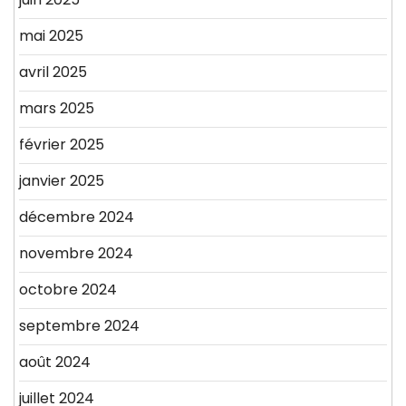
mai 2025
avril 2025
mars 2025
février 2025
janvier 2025
décembre 2024
novembre 2024
octobre 2024
septembre 2024
août 2024
juillet 2024