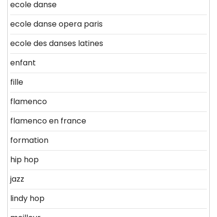
ecole danse
ecole danse opera paris
ecole des danses latines
enfant
fille
flamenco
flamenco en france
formation
hip hop
jazz
lindy hop