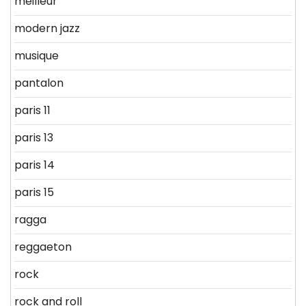
meilleur
modern jazz
musique
pantalon
paris 11
paris 13
paris 14
paris 15
ragga
reggaeton
rock
rock and roll