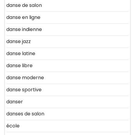
danse de salon
danse en ligne
danse indienne
danse jazz
danse latine
danse libre
danse moderne
danse sportive
danser
danses de salon
école