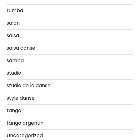
rumba
salon
salsa
salsa danse
samba
studio
studio de la danse
style danse
tango
tango argentin
Uncategorized