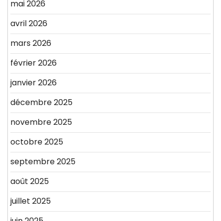
mai 2026
avril 2026
mars 2026
février 2026
janvier 2026
décembre 2025
novembre 2025
octobre 2025
septembre 2025
août 2025
juillet 2025
juin 2025