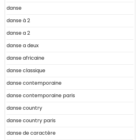
danse
danse à 2
danse a 2
danse a deux
danse africaine
danse classique
danse contemporaine
danse contemporaine paris
danse country
danse country paris
danse de caractère