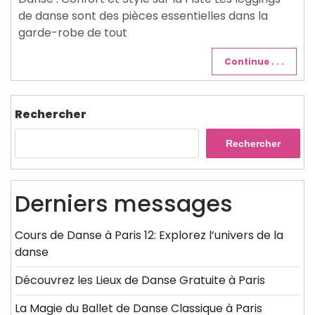
de danse sont des pièces essentielles dans la
garde-robe de tout
Continue . . .
Rechercher
Rechercher
Derniers messages
Cours de Danse à Paris 12: Explorez l’univers de la
danse
Découvrez les Lieux de Danse Gratuite à Paris
La Magie du Ballet de Danse Classique à Paris