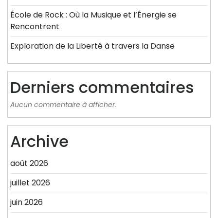
École de Rock : Où la Musique et l’Énergie se
Rencontrent
Exploration de la Liberté à travers la Danse
Derniers commentaires
Aucun commentaire à afficher.
Archive
août 2026
juillet 2026
juin 2026