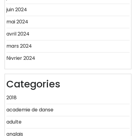
juin 2024
mai 2024
avril 2024
mars 2024
février 2024
Categories
2018
academie de danse
adulte
anglais