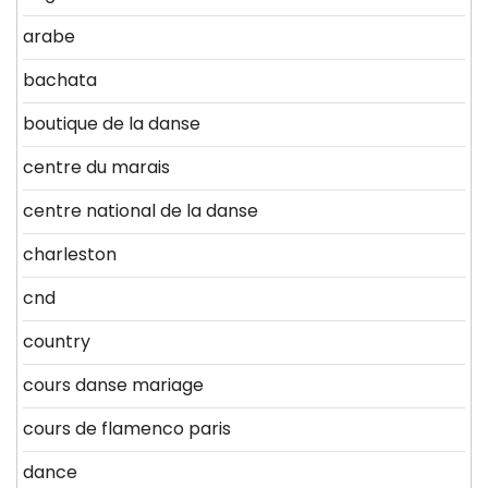
arabe
bachata
boutique de la danse
centre du marais
centre national de la danse
charleston
cnd
country
cours danse mariage
cours de flamenco paris
dance