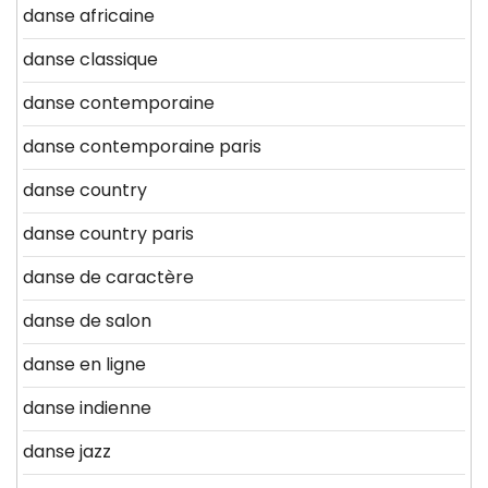
danse africaine
danse classique
danse contemporaine
danse contemporaine paris
danse country
danse country paris
danse de caractère
danse de salon
danse en ligne
danse indienne
danse jazz