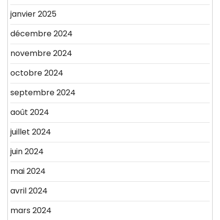
janvier 2025
décembre 2024
novembre 2024
octobre 2024
septembre 2024
août 2024
juillet 2024
juin 2024
mai 2024
avril 2024
mars 2024