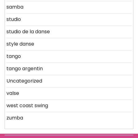
samba
studio
studio de la danse
style danse
tango
tango argentin
Uncategorized
valse
west coast swing
zumba