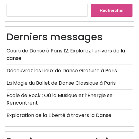
Rechercher
Derniers messages
Cours de Danse à Paris 12: Explorez l’univers de la
danse
Découvrez les Lieux de Danse Gratuite à Paris
La Magie du Ballet de Danse Classique à Paris
École de Rock : Où la Musique et l’Énergie se
Rencontrent
Exploration de la Liberté à travers la Danse