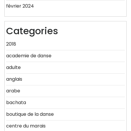
février 2024
Categories
2018
academie de danse
adulte
anglais
arabe
bachata
boutique de la danse
centre du marais