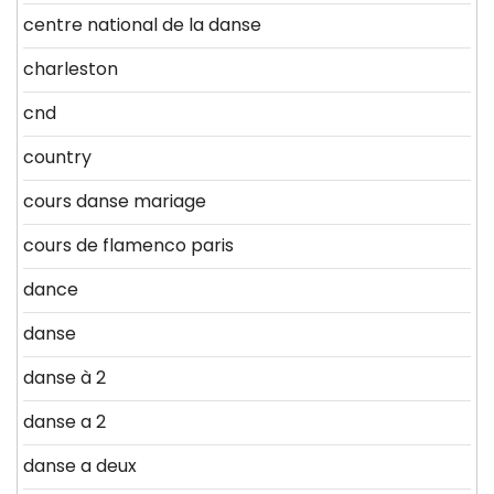
centre national de la danse
charleston
cnd
country
cours danse mariage
cours de flamenco paris
dance
danse
danse à 2
danse a 2
danse a deux