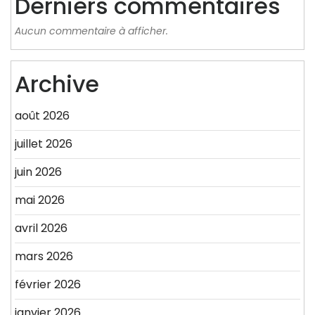
Derniers commentaires
Aucun commentaire à afficher.
Archive
août 2026
juillet 2026
juin 2026
mai 2026
avril 2026
mars 2026
février 2026
janvier 2026