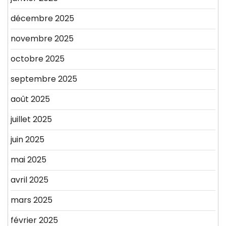
décembre 2025
novembre 2025
octobre 2025
septembre 2025
août 2025
juillet 2025
juin 2025
mai 2025
avril 2025
mars 2025
février 2025