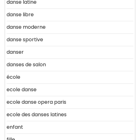
danse latine
danse libre
danse moderne
danse sportive
danser
danses de salon
école
ecole danse
ecole danse opera paris
ecole des danses latines
enfant
fille