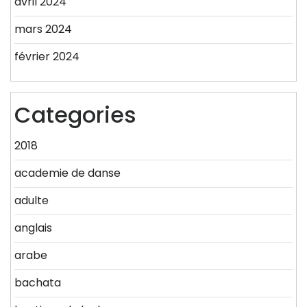
avril 2024
mars 2024
février 2024
Categories
2018
academie de danse
adulte
anglais
arabe
bachata