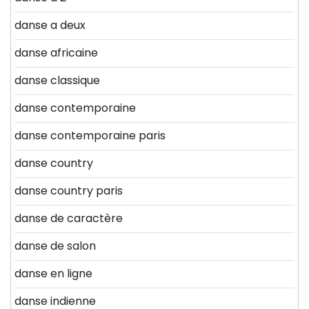
danse a deux
danse africaine
danse classique
danse contemporaine
danse contemporaine paris
danse country
danse country paris
danse de caractère
danse de salon
danse en ligne
danse indienne