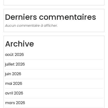
Derniers commentaires
Aucun commentaire à afficher.
Archive
août 2026
juillet 2026
juin 2026
mai 2026
avril 2026
mars 2026