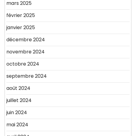
mars 2025
février 2025
janvier 2025
décembre 2024
novembre 2024
octobre 2024
septembre 2024
août 2024
juillet 2024
juin 2024
mai 2024