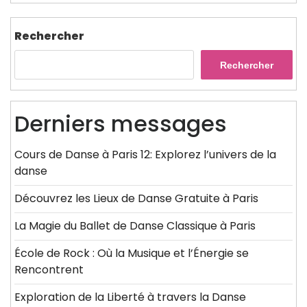
Rechercher
Rechercher
Derniers messages
Cours de Danse à Paris 12: Explorez l’univers de la
danse
Découvrez les Lieux de Danse Gratuite à Paris
La Magie du Ballet de Danse Classique à Paris
École de Rock : Où la Musique et l’Énergie se
Rencontrent
Exploration de la Liberté à travers la Danse