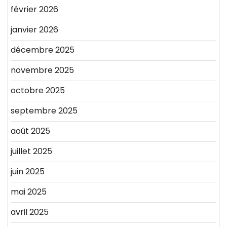
février 2026
janvier 2026
décembre 2025
novembre 2025
octobre 2025
septembre 2025
août 2025
juillet 2025
juin 2025
mai 2025
avril 2025