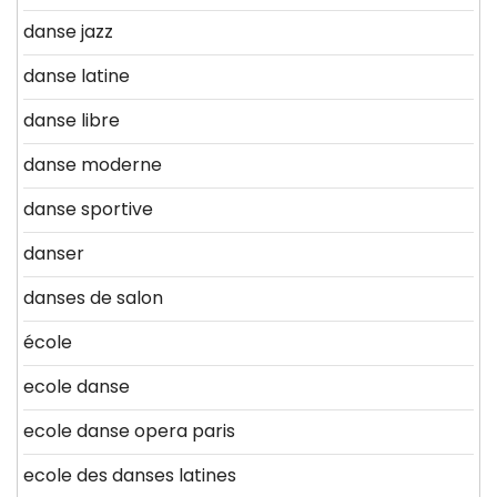
danse jazz
danse latine
danse libre
danse moderne
danse sportive
danser
danses de salon
école
ecole danse
ecole danse opera paris
ecole des danses latines