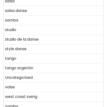
salsa
salsa danse
samba
studio
studio de la danse
style danse
tango
tango argentin
Uncategorized
valse
west coast swing
zumba