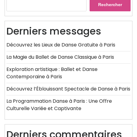
Rechercher
Derniers messages
Découvrez les Lieux de Danse Gratuite à Paris
La Magie du Ballet de Danse Classique à Paris
Exploration artistique : Ballet et Danse
Contemporaine à Paris
Découvrez l’Éblouissant Spectacle de Danse à Paris
La Programmation Danse à Paris : Une Offre
Culturelle Variée et Captivante
Derniers commentaires