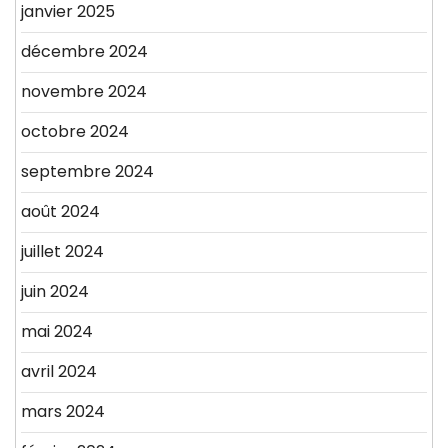
janvier 2025
décembre 2024
novembre 2024
octobre 2024
septembre 2024
août 2024
juillet 2024
juin 2024
mai 2024
avril 2024
mars 2024