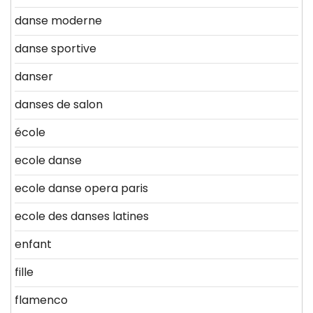
danse moderne
danse sportive
danser
danses de salon
école
ecole danse
ecole danse opera paris
ecole des danses latines
enfant
fille
flamenco