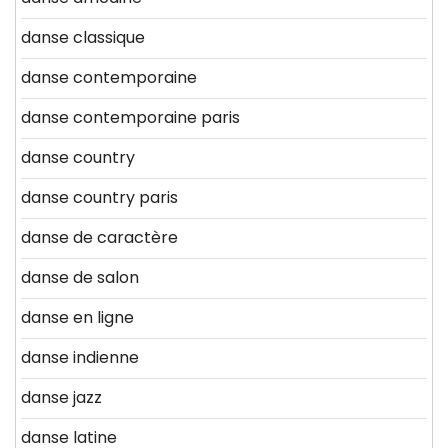
danse classique
danse contemporaine
danse contemporaine paris
danse country
danse country paris
danse de caractère
danse de salon
danse en ligne
danse indienne
danse jazz
danse latine