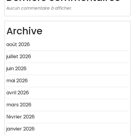
Aucun commentaire à afficher.
Archive
août 2026
juillet 2026
juin 2026
mai 2026
avril 2026
mars 2026
février 2026
janvier 2026