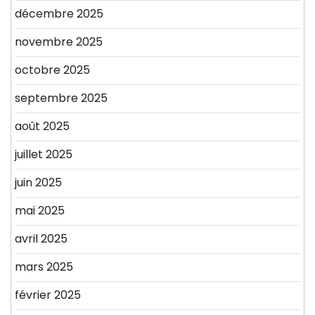
décembre 2025
novembre 2025
octobre 2025
septembre 2025
août 2025
juillet 2025
juin 2025
mai 2025
avril 2025
mars 2025
février 2025