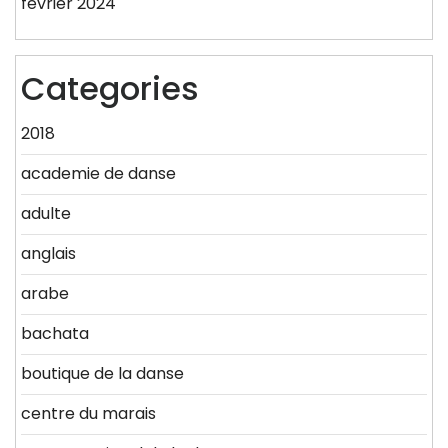
février 2024
Categories
2018
academie de danse
adulte
anglais
arabe
bachata
boutique de la danse
centre du marais