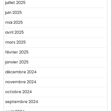
juillet 2025
juin 2025
mai 2025
avril 2025
mars 2025
février 2025
janvier 2025
décembre 2024
novembre 2024
octobre 2024
septembre 2024