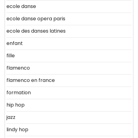
ecole danse
ecole danse opera paris
ecole des danses latines
enfant
fille
flamenco
flamenco en france
formation
hip hop
jazz
lindy hop