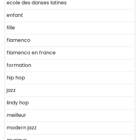
ecole des danses latines
enfant
fille
flamenco
flamenco en france
formation
hip hop
jazz
lindy hop
meilleur
modern jazz