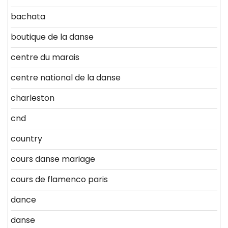
bachata
boutique de la danse
centre du marais
centre national de la danse
charleston
cnd
country
cours danse mariage
cours de flamenco paris
dance
danse