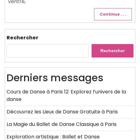
ventre,
Continue . . .
Rechercher
Rechercher
Derniers messages
Cours de Danse à Paris 12: Explorez l’univers de la
danse
Découvrez les Lieux de Danse Gratuite à Paris
La Magie du Ballet de Danse Classique à Paris
Exploration artistique : Ballet et Danse