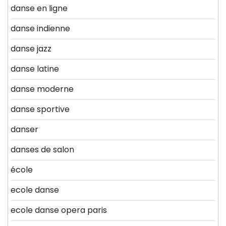
danse en ligne
danse indienne
danse jazz
danse latine
danse moderne
danse sportive
danser
danses de salon
école
ecole danse
ecole danse opera paris