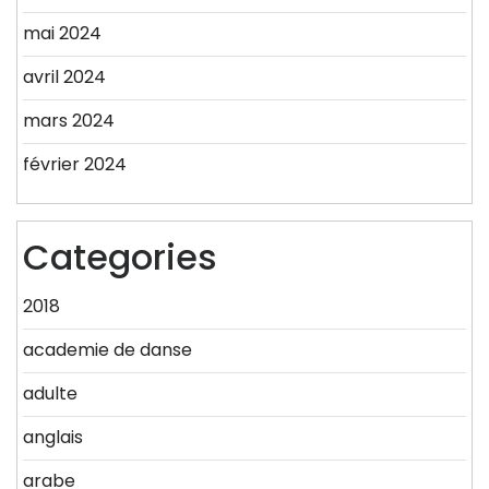
mai 2024
avril 2024
mars 2024
février 2024
Categories
2018
academie de danse
adulte
anglais
arabe