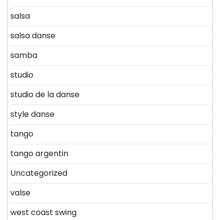
salsa
salsa danse
samba
studio
studio de la danse
style danse
tango
tango argentin
Uncategorized
valse
west coast swing