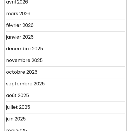
avril 2026
mars 2026
février 2026
janvier 2026
décembre 2025
novembre 2025
octobre 2025
septembre 2025
août 2025
juillet 2025
juin 2025
mai 2025