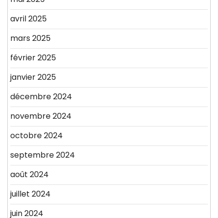
avril 2025
mars 2025
février 2025
janvier 2025
décembre 2024
novembre 2024
octobre 2024
septembre 2024
août 2024
juillet 2024
juin 2024