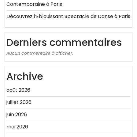
Contemporaine à Paris
Découvrez l’Éblouissant Spectacle de Danse à Paris
Derniers commentaires
Aucun commentaire à afficher.
Archive
août 2026
juillet 2026
juin 2026
mai 2026