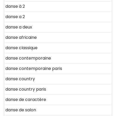
danse à 2
danse a 2
danse a deux
danse africaine
danse classique
danse contemporaine
danse contemporaine paris
danse country
danse country paris
danse de caractère
danse de salon