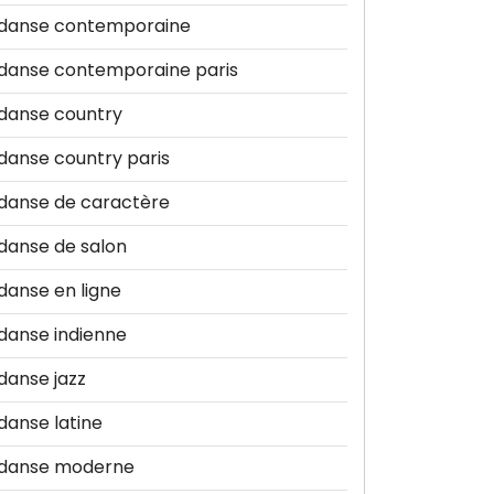
danse contemporaine
danse contemporaine paris
danse country
danse country paris
danse de caractère
danse de salon
danse en ligne
danse indienne
danse jazz
danse latine
danse moderne