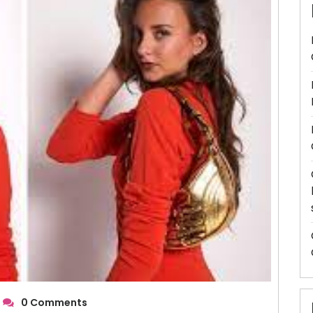
0 Comments