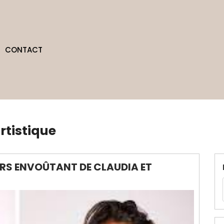
CONTACT
rtistique
ERS ENVOÛTANT DE CLAUDIA ET