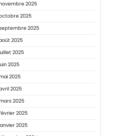
novembre 2025
octobre 2025
septembre 2025
août 2025
juillet 2025
juin 2025
mai 2025
avril 2025
mars 2025
février 2025
janvier 2025