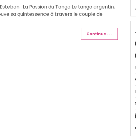
 Esteban : La Passion du Tango Le tango argentin,
uve sa quintessence à travers le couple de
Continue . . .