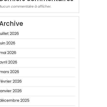
Aucun commentaire à afficher.
Archive
juillet 2026
juin 2026
mai 2026
avril 2026
mars 2026
février 2026
janvier 2026
décembre 2025