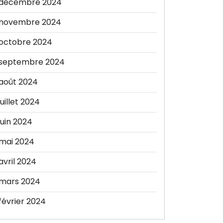
décembre 2024
novembre 2024
octobre 2024
septembre 2024
août 2024
juillet 2024
juin 2024
mai 2024
avril 2024
mars 2024
février 2024