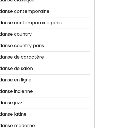
danse contemporaine
danse contemporaine paris
danse country
danse country paris
danse de caractère
danse de salon
danse en ligne
danse indienne
danse jazz
danse latine
danse moderne