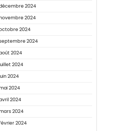
décembre 2024
novembre 2024
octobre 2024
septembre 2024
août 2024
juillet 2024
juin 2024
mai 2024
avril 2024
mars 2024
février 2024