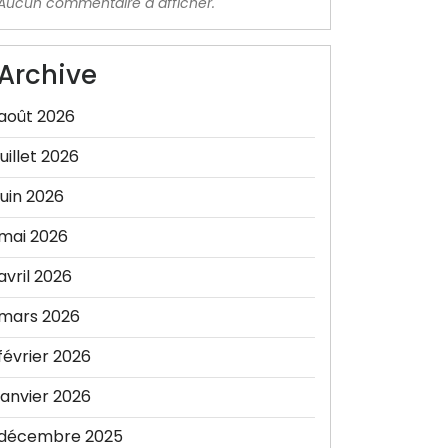
Aucun commentaire à afficher.
Archive
août 2026
juillet 2026
juin 2026
mai 2026
avril 2026
mars 2026
février 2026
janvier 2026
décembre 2025