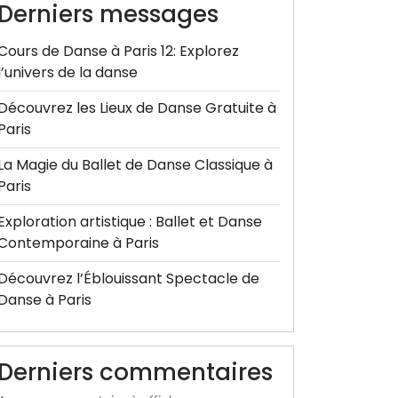
Derniers messages
Cours de Danse à Paris 12: Explorez
l’univers de la danse
Découvrez les Lieux de Danse Gratuite à
Paris
La Magie du Ballet de Danse Classique à
Paris
Exploration artistique : Ballet et Danse
Contemporaine à Paris
Découvrez l’Éblouissant Spectacle de
Danse à Paris
Derniers commentaires