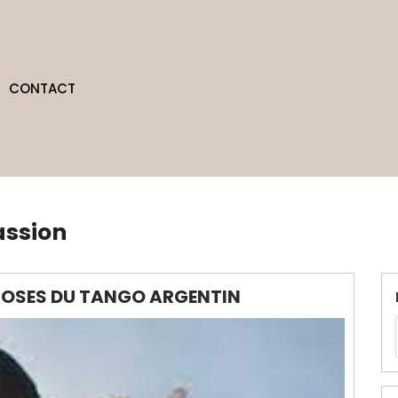
CONTACT
assion
TUOSES DU TANGO ARGENTIN