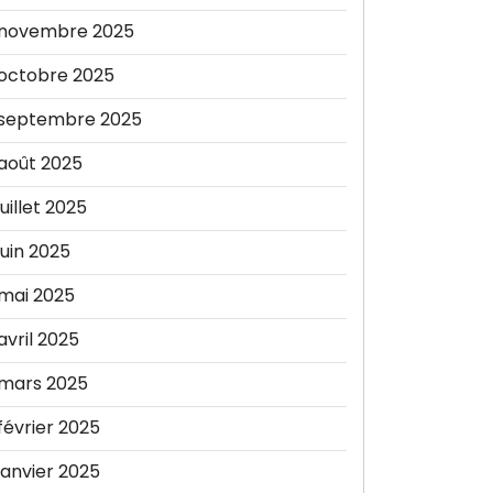
novembre 2025
octobre 2025
septembre 2025
août 2025
juillet 2025
juin 2025
mai 2025
avril 2025
mars 2025
février 2025
janvier 2025