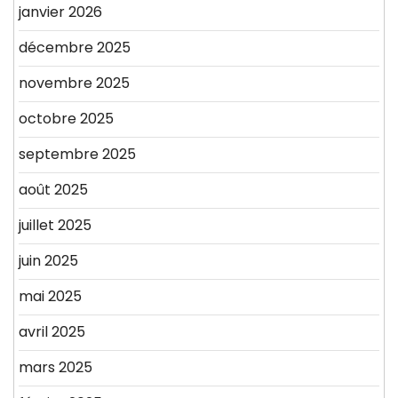
janvier 2026
décembre 2025
novembre 2025
octobre 2025
septembre 2025
août 2025
juillet 2025
juin 2025
mai 2025
avril 2025
mars 2025