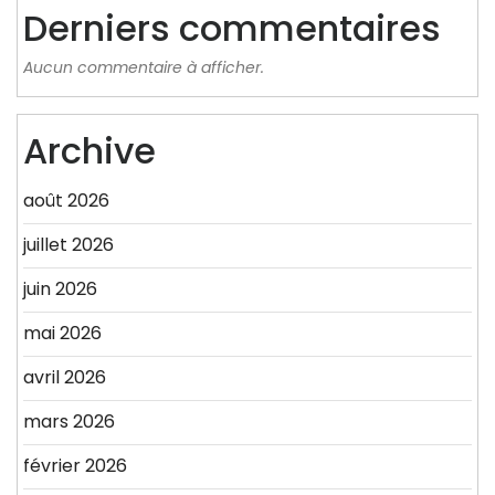
Derniers commentaires
Aucun commentaire à afficher.
Archive
août 2026
juillet 2026
juin 2026
mai 2026
avril 2026
mars 2026
février 2026