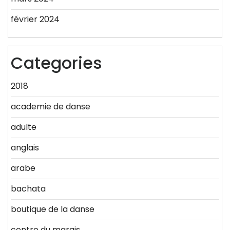
février 2024
Categories
2018
academie de danse
adulte
anglais
arabe
bachata
boutique de la danse
centre du marais