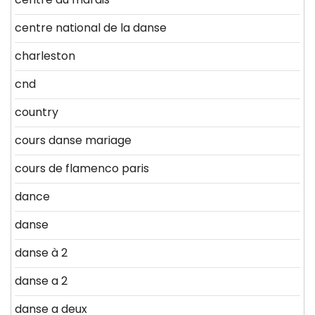
centre national de la danse
charleston
cnd
country
cours danse mariage
cours de flamenco paris
dance
danse
danse à 2
danse a 2
danse a deux