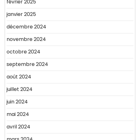
février 2025
janvier 2025
décembre 2024
novembre 2024
octobre 2024
septembre 2024
août 2024
juillet 2024
juin 2024
mai 2024
avril 2024
mars 2024