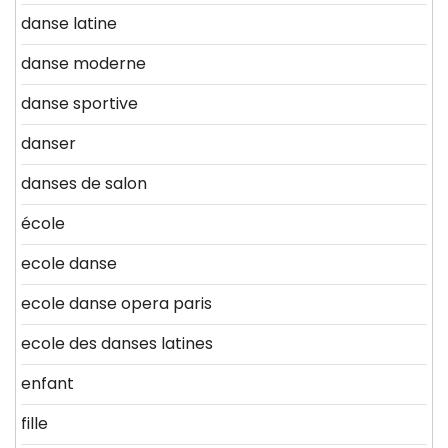
danse latine
danse moderne
danse sportive
danser
danses de salon
école
ecole danse
ecole danse opera paris
ecole des danses latines
enfant
fille