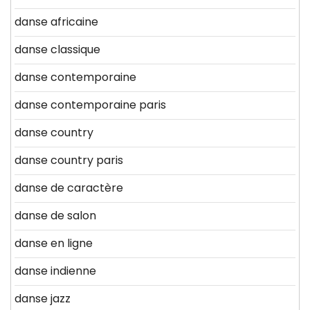
danse africaine
danse classique
danse contemporaine
danse contemporaine paris
danse country
danse country paris
danse de caractère
danse de salon
danse en ligne
danse indienne
danse jazz