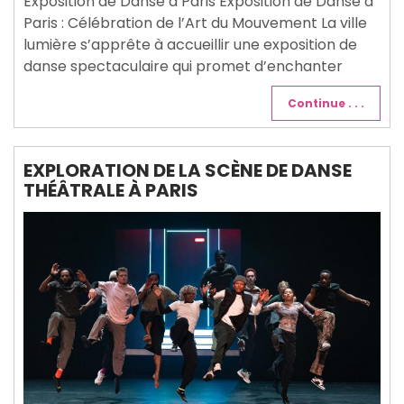
Exposition de Danse à Paris Exposition de Danse à
Paris : Célébration de l’Art du Mouvement La ville
lumière s’apprête à accueillir une exposition de
danse spectaculaire qui promet d’enchanter
Continue . . .
EXPLORATION DE LA SCÈNE DE DANSE
THÉÂTRALE À PARIS