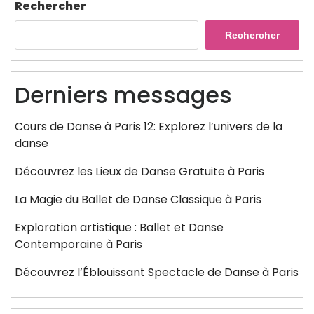
Rechercher
Rechercher
Derniers messages
Cours de Danse à Paris 12: Explorez l’univers de la
danse
Découvrez les Lieux de Danse Gratuite à Paris
La Magie du Ballet de Danse Classique à Paris
Exploration artistique : Ballet et Danse
Contemporaine à Paris
Découvrez l’Éblouissant Spectacle de Danse à Paris