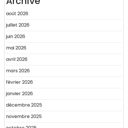
Archive
août 2026
juillet 2026
juin 2026
mai 2026
avril 2026
mars 2026
février 2026
janvier 2026
décembre 2025
novembre 2025
octobre 2025