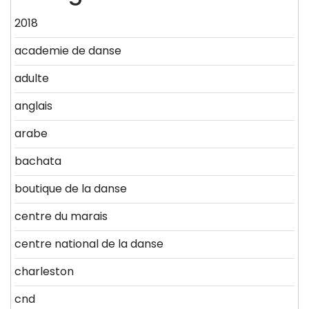
2018
academie de danse
adulte
anglais
arabe
bachata
boutique de la danse
centre du marais
centre national de la danse
charleston
cnd