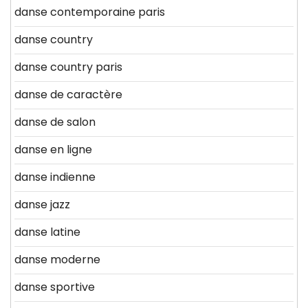
danse contemporaine paris
danse country
danse country paris
danse de caractère
danse de salon
danse en ligne
danse indienne
danse jazz
danse latine
danse moderne
danse sportive