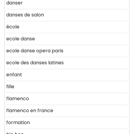
danser
danses de salon
école
ecole danse
ecole danse opera paris
ecole des danses latines
enfant
fille
flamenco
flamenco en france
formation