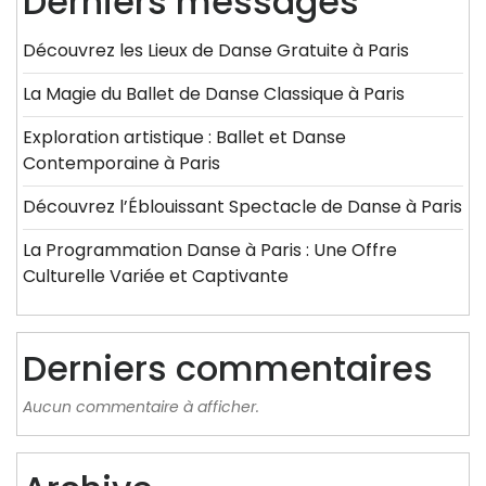
Derniers messages
Découvrez les Lieux de Danse Gratuite à Paris
La Magie du Ballet de Danse Classique à Paris
Exploration artistique : Ballet et Danse
Contemporaine à Paris
Découvrez l’Éblouissant Spectacle de Danse à Paris
La Programmation Danse à Paris : Une Offre
Culturelle Variée et Captivante
Derniers commentaires
Aucun commentaire à afficher.