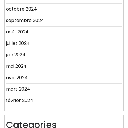
octobre 2024
septembre 2024
août 2024
juillet 2024
juin 2024
mai 2024
avril 2024
mars 2024
février 2024
Categories