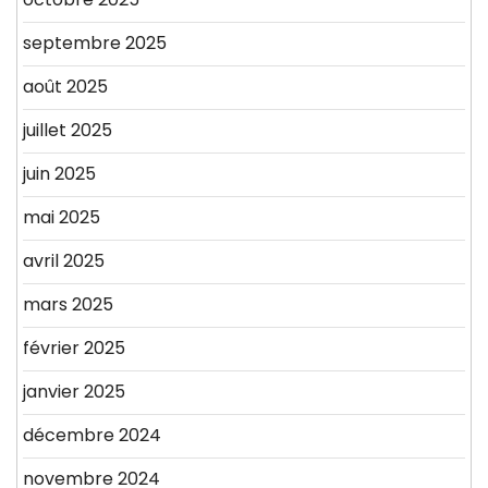
septembre 2025
août 2025
juillet 2025
juin 2025
mai 2025
avril 2025
mars 2025
février 2025
janvier 2025
décembre 2024
novembre 2024