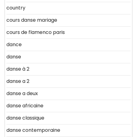
country
cours danse mariage
cours de flamenco paris
dance
danse
danse à 2
danse a 2
danse a deux
danse africaine
danse classique
danse contemporaine