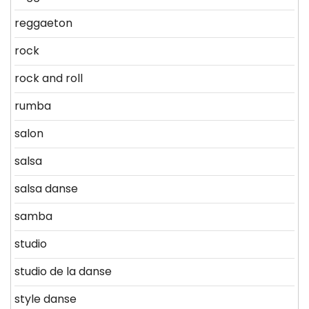
reggaeton
rock
rock and roll
rumba
salon
salsa
salsa danse
samba
studio
studio de la danse
style danse