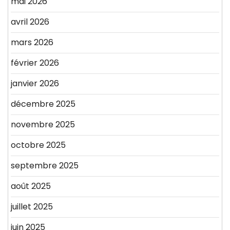
mai 2026
avril 2026
mars 2026
février 2026
janvier 2026
décembre 2025
novembre 2025
octobre 2025
septembre 2025
août 2025
juillet 2025
juin 2025