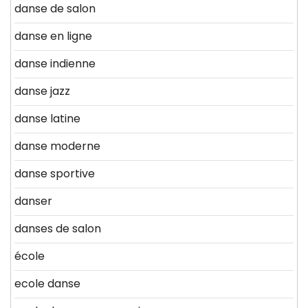
danse de salon
danse en ligne
danse indienne
danse jazz
danse latine
danse moderne
danse sportive
danser
danses de salon
école
ecole danse