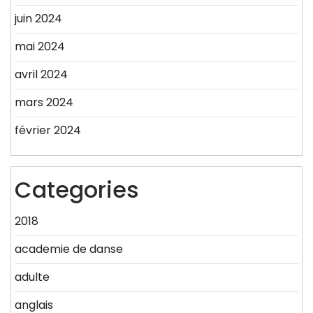
juin 2024
mai 2024
avril 2024
mars 2024
février 2024
Categories
2018
academie de danse
adulte
anglais