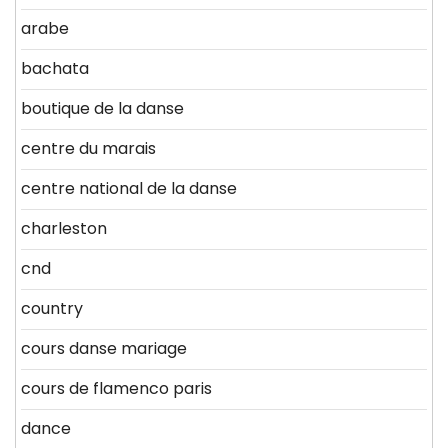
arabe
bachata
boutique de la danse
centre du marais
centre national de la danse
charleston
cnd
country
cours danse mariage
cours de flamenco paris
dance