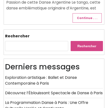
Passion de cette Danse Argentine Le tango, cette
danse emblématique originaire d’Argentine, est
Continue . . .
Rechercher
Rechercher
Derniers messages
Exploration artistique : Ballet et Danse
Contemporaine à Paris
Découvrez l’Éblouissant Spectacle de Danse à Paris
La Programmation Danse à Paris : Une Offre