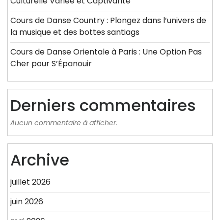
Culturelle Variée et Captivante
Cours de Danse Country : Plongez dans l’univers de
la musique et des bottes santiags
Cours de Danse Orientale à Paris : Une Option Pas
Cher pour S’Épanouir
Derniers commentaires
Aucun commentaire à afficher.
Archive
juillet 2026
juin 2026