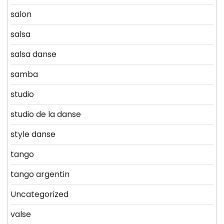
salon
salsa
salsa danse
samba
studio
studio de la danse
style danse
tango
tango argentin
Uncategorized
valse