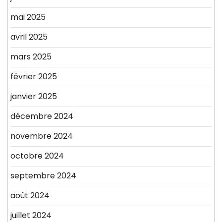
mai 2025
avril 2025
mars 2025
février 2025
janvier 2025
décembre 2024
novembre 2024
octobre 2024
septembre 2024
août 2024
juillet 2024