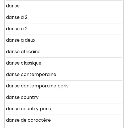
danse
danse à 2
danse a 2
danse a deux
danse africaine
danse classique
danse contemporaine
danse contemporaine paris
danse country
danse country paris
danse de caractère