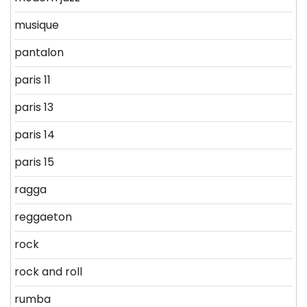
musique
pantalon
paris 11
paris 13
paris 14
paris 15
ragga
reggaeton
rock
rock and roll
rumba