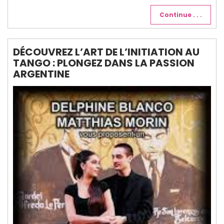
Continue . . .
DÉCOUVREZ L’ART DE L’INITIATION AU
TANGO : PLONGEZ DANS LA PASSION
ARGENTINE