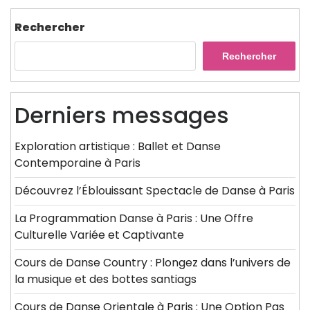
Rechercher
Rechercher
Derniers messages
Exploration artistique : Ballet et Danse
Contemporaine à Paris
Découvrez l’Éblouissant Spectacle de Danse à Paris
La Programmation Danse à Paris : Une Offre
Culturelle Variée et Captivante
Cours de Danse Country : Plongez dans l’univers de
la musique et des bottes santiags
Cours de Danse Orientale à Paris : Une Option Pas