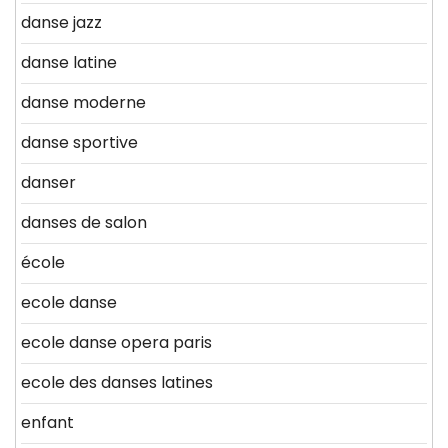
danse jazz
danse latine
danse moderne
danse sportive
danser
danses de salon
école
ecole danse
ecole danse opera paris
ecole des danses latines
enfant