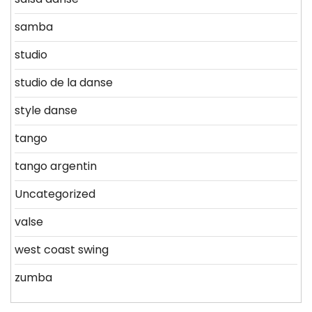
samba
studio
studio de la danse
style danse
tango
tango argentin
Uncategorized
valse
west coast swing
zumba