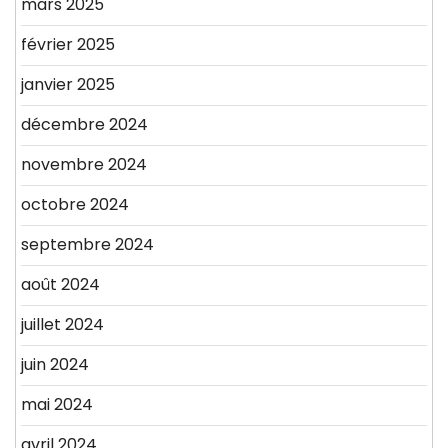
mars 2025
février 2025
janvier 2025
décembre 2024
novembre 2024
octobre 2024
septembre 2024
août 2024
juillet 2024
juin 2024
mai 2024
avril 2024