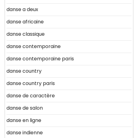
danse a deux
danse africaine
danse classique
danse contemporaine
danse contemporaine paris
danse country
danse country paris
danse de caractère
danse de salon
danse en ligne
danse indienne