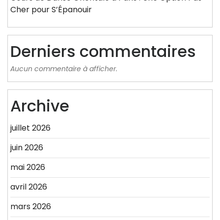
Cher pour S’Épanouir
Derniers commentaires
Aucun commentaire à afficher.
Archive
juillet 2026
juin 2026
mai 2026
avril 2026
mars 2026