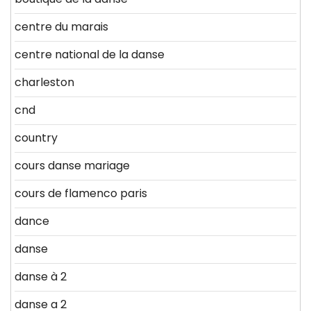
centre du marais
centre national de la danse
charleston
cnd
country
cours danse mariage
cours de flamenco paris
dance
danse
danse à 2
danse a 2