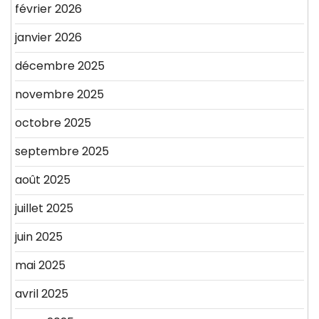
février 2026
janvier 2026
décembre 2025
novembre 2025
octobre 2025
septembre 2025
août 2025
juillet 2025
juin 2025
mai 2025
avril 2025