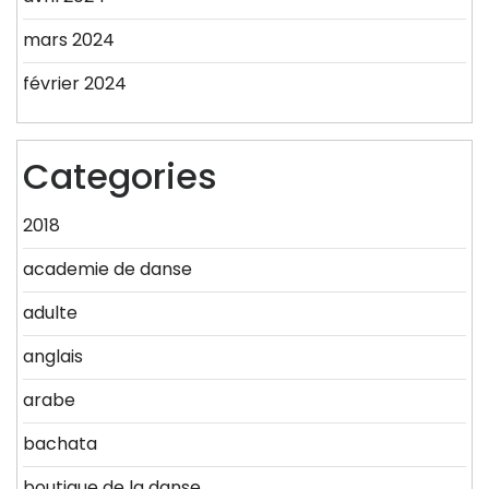
mars 2024
février 2024
Categories
2018
academie de danse
adulte
anglais
arabe
bachata
boutique de la danse