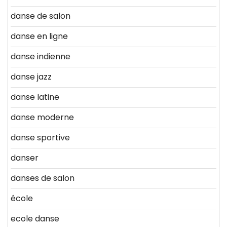
danse de salon
danse en ligne
danse indienne
danse jazz
danse latine
danse moderne
danse sportive
danser
danses de salon
école
ecole danse