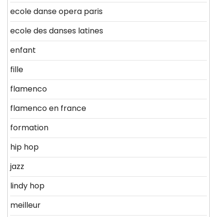
ecole danse opera paris
ecole des danses latines
enfant
fille
flamenco
flamenco en france
formation
hip hop
jazz
lindy hop
meilleur