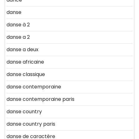
danse
danse à 2
danse a 2
danse a deux
danse africaine
danse classique
danse contemporaine
danse contemporaine paris
danse country
danse country paris
danse de caractère