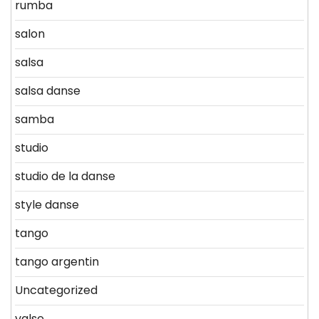
rumba
salon
salsa
salsa danse
samba
studio
studio de la danse
style danse
tango
tango argentin
Uncategorized
valse