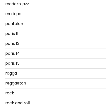
modern jazz
musique
pantalon
paris 11
paris 13
paris 14
paris 15
ragga
reggaeton
rock
rock and roll