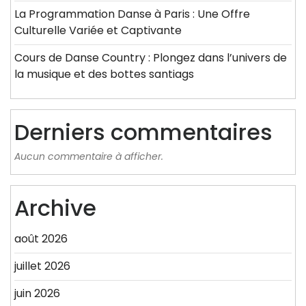
La Programmation Danse à Paris : Une Offre
Culturelle Variée et Captivante
Cours de Danse Country : Plongez dans l’univers de
la musique et des bottes santiags
Derniers commentaires
Aucun commentaire à afficher.
Archive
août 2026
juillet 2026
juin 2026