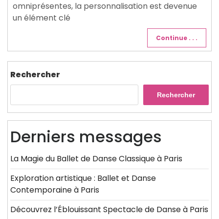
omniprésentes, la personnalisation est devenue
un élément clé
Continue . . .
Rechercher
Rechercher
Derniers messages
La Magie du Ballet de Danse Classique à Paris
Exploration artistique : Ballet et Danse
Contemporaine à Paris
Découvrez l’Éblouissant Spectacle de Danse à Paris