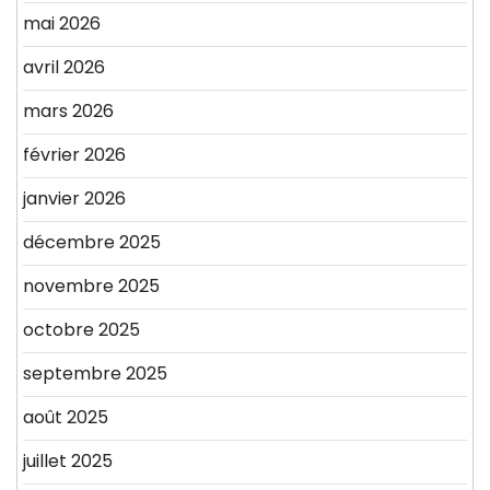
mai 2026
avril 2026
mars 2026
février 2026
janvier 2026
décembre 2025
novembre 2025
octobre 2025
septembre 2025
août 2025
juillet 2025