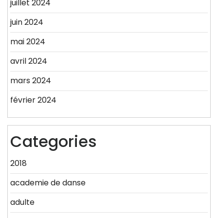
juillet 2024
juin 2024
mai 2024
avril 2024
mars 2024
février 2024
Categories
2018
academie de danse
adulte