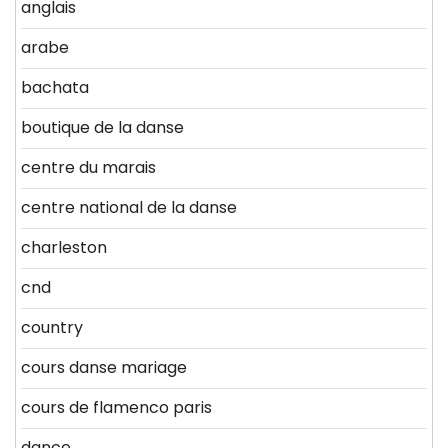
anglais
arabe
bachata
boutique de la danse
centre du marais
centre national de la danse
charleston
cnd
country
cours danse mariage
cours de flamenco paris
dance