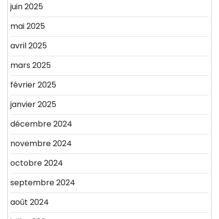
juin 2025
mai 2025
avril 2025
mars 2025
février 2025
janvier 2025
décembre 2024
novembre 2024
octobre 2024
septembre 2024
août 2024