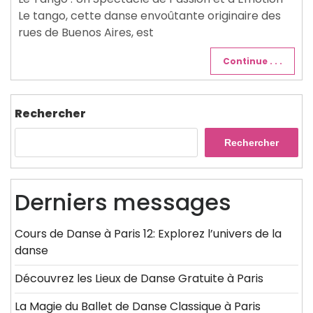
Le tango, cette danse envoûtante originaire des
rues de Buenos Aires, est
Continue . . .
Rechercher
Rechercher
Derniers messages
Cours de Danse à Paris 12: Explorez l’univers de la
danse
Découvrez les Lieux de Danse Gratuite à Paris
La Magie du Ballet de Danse Classique à Paris