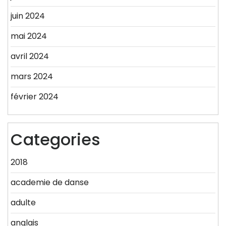
juin 2024
mai 2024
avril 2024
mars 2024
février 2024
Categories
2018
academie de danse
adulte
anglais