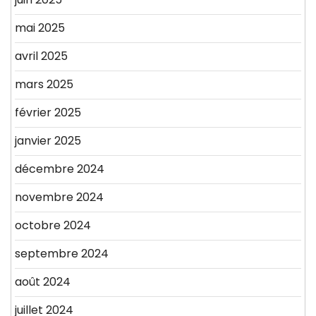
mai 2025
avril 2025
mars 2025
février 2025
janvier 2025
décembre 2024
novembre 2024
octobre 2024
septembre 2024
août 2024
juillet 2024