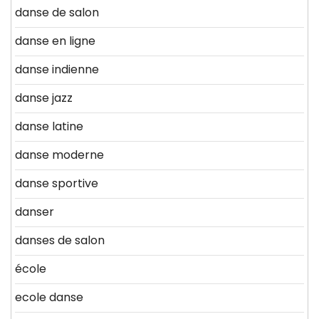
danse de salon
danse en ligne
danse indienne
danse jazz
danse latine
danse moderne
danse sportive
danser
danses de salon
école
ecole danse