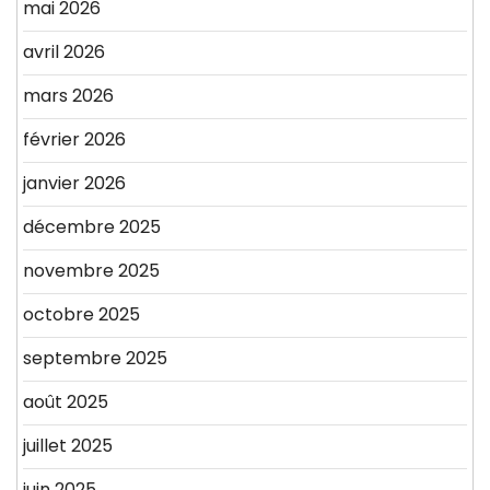
mai 2026
avril 2026
mars 2026
février 2026
janvier 2026
décembre 2025
novembre 2025
octobre 2025
septembre 2025
août 2025
juillet 2025
juin 2025