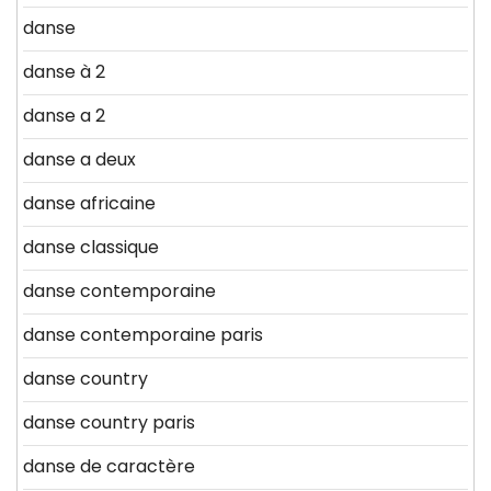
danse
danse à 2
danse a 2
danse a deux
danse africaine
danse classique
danse contemporaine
danse contemporaine paris
danse country
danse country paris
danse de caractère