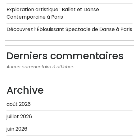
Exploration artistique : Ballet et Danse
Contemporaine à Paris
Découvrez l’Éblouissant Spectacle de Danse à Paris
Derniers commentaires
Aucun commentaire à afficher.
Archive
août 2026
juillet 2026
juin 2026