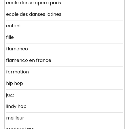
ecole danse opera paris
ecole des danses latines
enfant
fille
flamenco
flamenco en france
formation
hip hop
jazz
lindy hop
meilleur