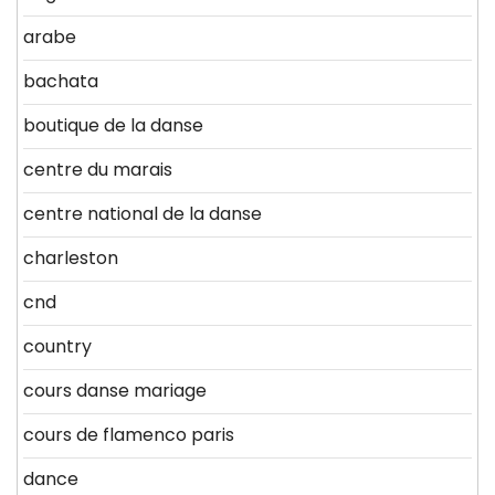
arabe
bachata
boutique de la danse
centre du marais
centre national de la danse
charleston
cnd
country
cours danse mariage
cours de flamenco paris
dance