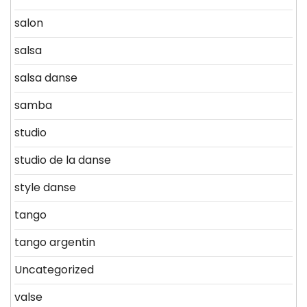
salon
salsa
salsa danse
samba
studio
studio de la danse
style danse
tango
tango argentin
Uncategorized
valse