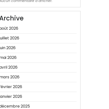
Aucun commentaire à afficher.
Archive
août 2026
juillet 2026
juin 2026
mai 2026
avril 2026
mars 2026
février 2026
janvier 2026
décembre 2025