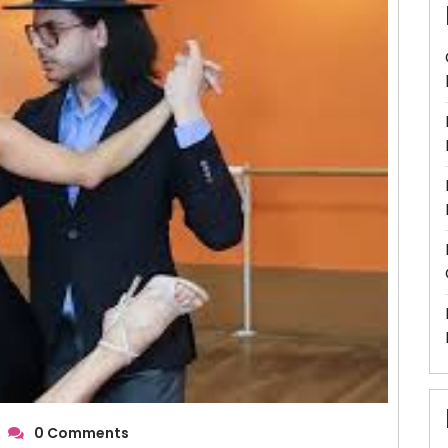
0 Comments