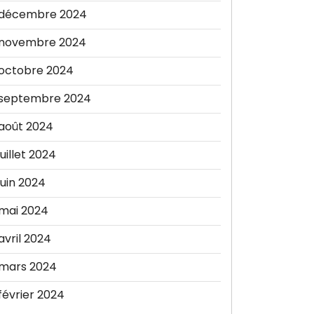
décembre 2024
novembre 2024
octobre 2024
septembre 2024
août 2024
juillet 2024
juin 2024
mai 2024
avril 2024
mars 2024
février 2024