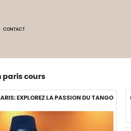
CONTACT
 paris cours
ARIS: EXPLOREZ LA PASSION DU TANGO