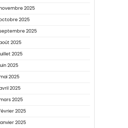
novembre 2025
octobre 2025
septembre 2025
août 2025
juillet 2025
juin 2025
mai 2025
avril 2025
mars 2025
février 2025
janvier 2025