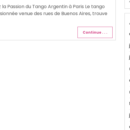
 la Passion du Tango Argentin à Paris Le tango
sionnée venue des rues de Buenos Aires, trouve
Continue . . .