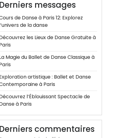
Derniers messages
Cours de Danse à Paris 12: Explorez
l’univers de la danse
Découvrez les Lieux de Danse Gratuite à
Paris
La Magie du Ballet de Danse Classique à
Paris
Exploration artistique : Ballet et Danse
Contemporaine à Paris
Découvrez l’Éblouissant Spectacle de
Danse à Paris
Derniers commentaires