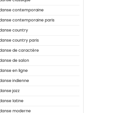
danse contemporaine
danse contemporaine paris
danse country
danse country paris
danse de caractère
danse de salon
danse en ligne
danse indienne
danse jazz
danse latine
danse moderne