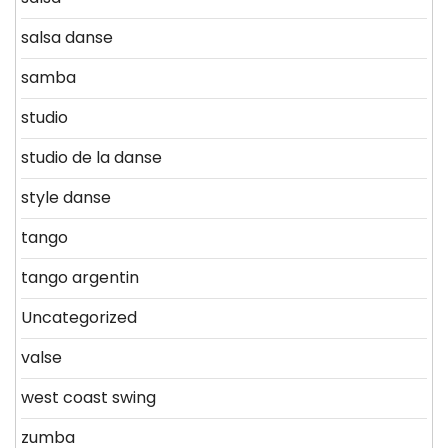
salsa danse
samba
studio
studio de la danse
style danse
tango
tango argentin
Uncategorized
valse
west coast swing
zumba