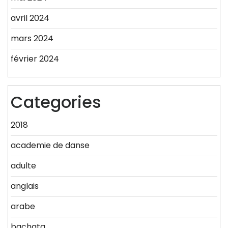
avril 2024
mars 2024
février 2024
Categories
2018
academie de danse
adulte
anglais
arabe
bachata