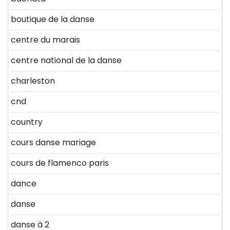
boutique de la danse
centre du marais
centre national de la danse
charleston
cnd
country
cours danse mariage
cours de flamenco paris
dance
danse
danse à 2