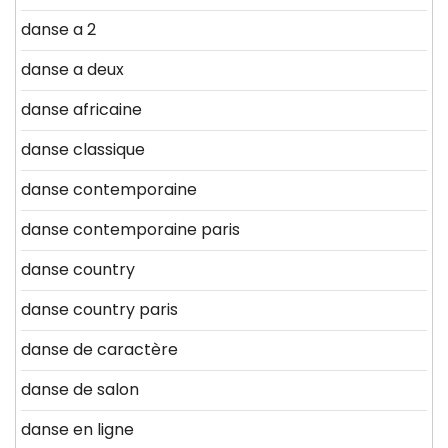
danse a 2
danse a deux
danse africaine
danse classique
danse contemporaine
danse contemporaine paris
danse country
danse country paris
danse de caractère
danse de salon
danse en ligne