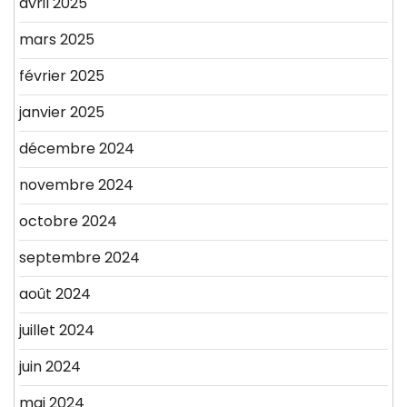
avril 2025
mars 2025
février 2025
janvier 2025
décembre 2024
novembre 2024
octobre 2024
septembre 2024
août 2024
juillet 2024
juin 2024
mai 2024