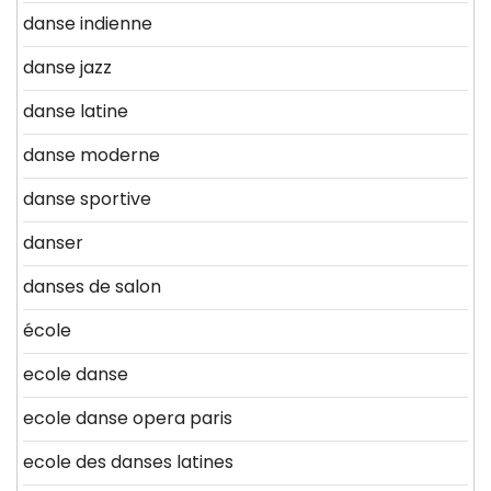
danse indienne
danse jazz
danse latine
danse moderne
danse sportive
danser
danses de salon
école
ecole danse
ecole danse opera paris
ecole des danses latines