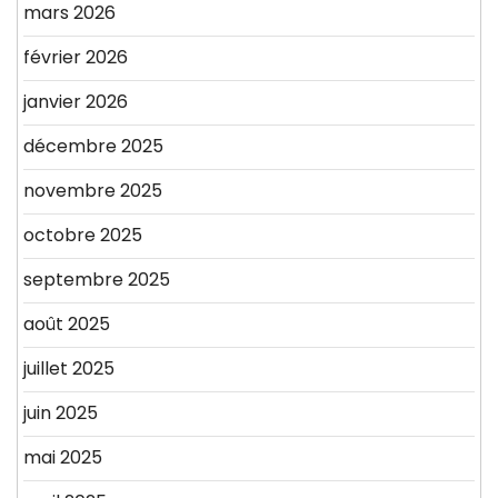
mars 2026
février 2026
janvier 2026
décembre 2025
novembre 2025
octobre 2025
septembre 2025
août 2025
juillet 2025
juin 2025
mai 2025