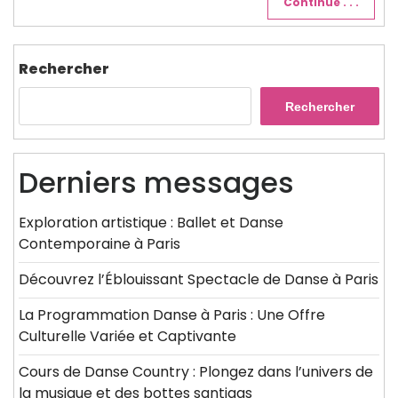
Continue . . .
Rechercher
Rechercher
Derniers messages
Exploration artistique : Ballet et Danse
Contemporaine à Paris
Découvrez l’Éblouissant Spectacle de Danse à Paris
La Programmation Danse à Paris : Une Offre
Culturelle Variée et Captivante
Cours de Danse Country : Plongez dans l’univers de
la musique et des bottes santiags