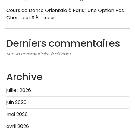
Cours de Danse Orientale à Paris : Une Option Pas
Cher pour S’Épanouir
Derniers commentaires
Aucun commentaire à afficher.
Archive
juillet 2026
juin 2026
mai 2026
avril 2026