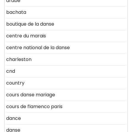
arabe
bachata
boutique de la danse
centre du marais
centre national de la danse
charleston
cnd
country
cours danse mariage
cours de flamenco paris
dance
danse