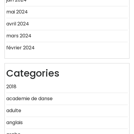
mai 2024
avril 2024
mars 2024
février 2024
Categories
2018
academie de danse
adulte
anglais