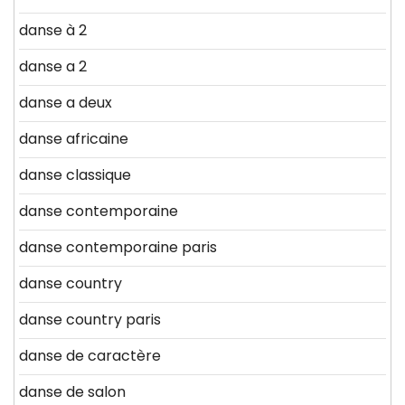
danse à 2
danse a 2
danse a deux
danse africaine
danse classique
danse contemporaine
danse contemporaine paris
danse country
danse country paris
danse de caractère
danse de salon