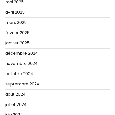
mai 2025
avril 2025
mars 2025
février 2025
janvier 2025
décembre 2024
novembre 2024
octobre 2024
septembre 2024
août 2024
juillet 2024
juin 2024