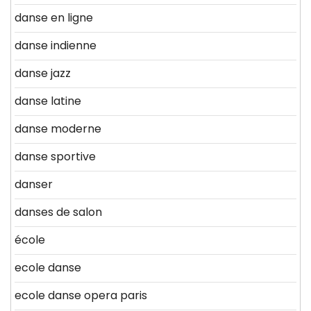
danse en ligne
danse indienne
danse jazz
danse latine
danse moderne
danse sportive
danser
danses de salon
école
ecole danse
ecole danse opera paris