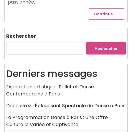
passionnée,
Continue . . .
Rechercher
Rechercher
Derniers messages
Exploration artistique : Ballet et Danse
Contemporaine à Paris
Découvrez l’Éblouissant Spectacle de Danse à Paris
La Programmation Danse à Paris : Une Offre
Culturelle Variée et Captivante