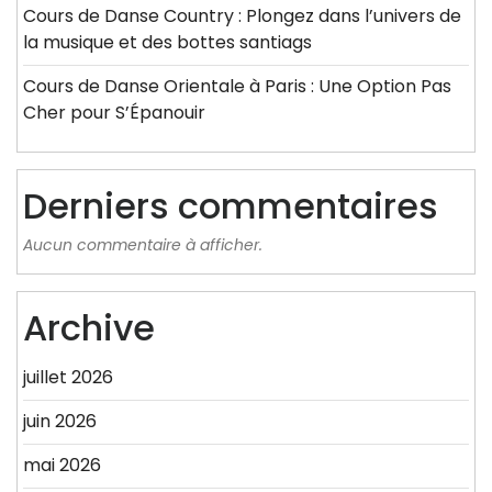
Cours de Danse Country : Plongez dans l’univers de
la musique et des bottes santiags
Cours de Danse Orientale à Paris : Une Option Pas
Cher pour S’Épanouir
Derniers commentaires
Aucun commentaire à afficher.
Archive
juillet 2026
juin 2026
mai 2026