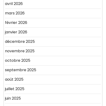
avril 2026
mars 2026
février 2026
janvier 2026
décembre 2025
novembre 2025
octobre 2025
septembre 2025
août 2025
juillet 2025
juin 2025