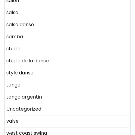
salon
salsa
salsa danse
samba
studio
studio de la danse
style danse
tango
tango argentin
Uncategorized
valse
west coast swing