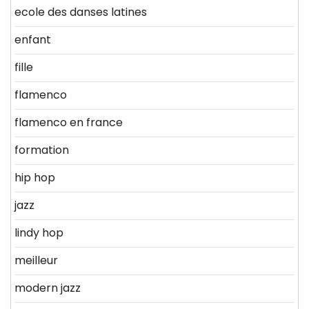
ecole des danses latines
enfant
fille
flamenco
flamenco en france
formation
hip hop
jazz
lindy hop
meilleur
modern jazz