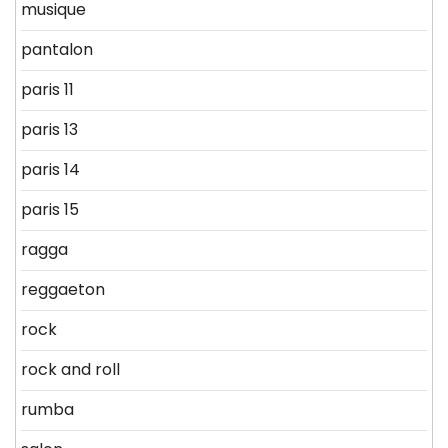
musique
pantalon
paris 11
paris 13
paris 14
paris 15
ragga
reggaeton
rock
rock and roll
rumba