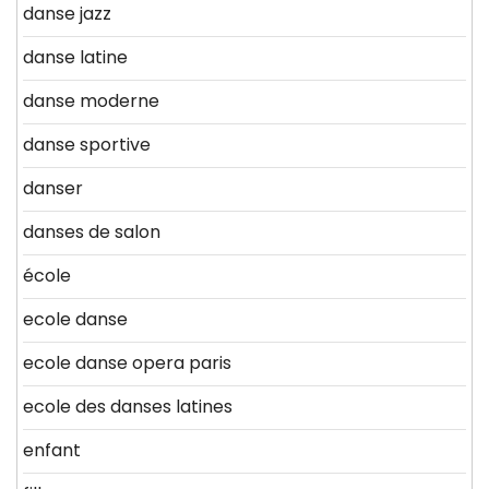
danse jazz
danse latine
danse moderne
danse sportive
danser
danses de salon
école
ecole danse
ecole danse opera paris
ecole des danses latines
enfant