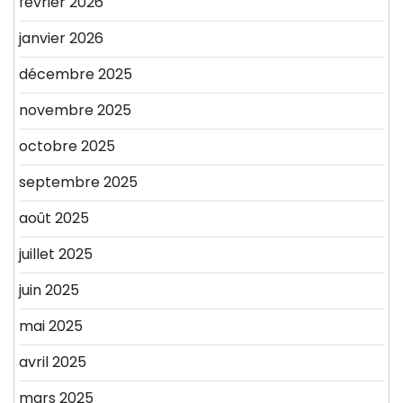
février 2026
janvier 2026
décembre 2025
novembre 2025
octobre 2025
septembre 2025
août 2025
juillet 2025
juin 2025
mai 2025
avril 2025
mars 2025