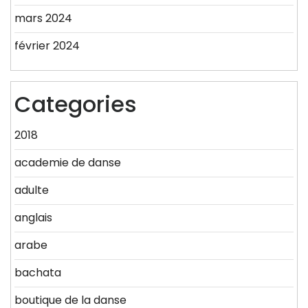
mars 2024
février 2024
Categories
2018
academie de danse
adulte
anglais
arabe
bachata
boutique de la danse