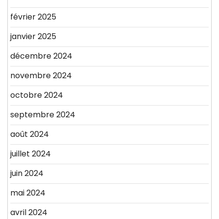
février 2025
janvier 2025
décembre 2024
novembre 2024
octobre 2024
septembre 2024
août 2024
juillet 2024
juin 2024
mai 2024
avril 2024