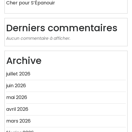
Cher pour S’Épanouir
Derniers commentaires
Aucun commentaire à afficher.
Archive
juillet 2026
juin 2026
mai 2026
avril 2026
mars 2026