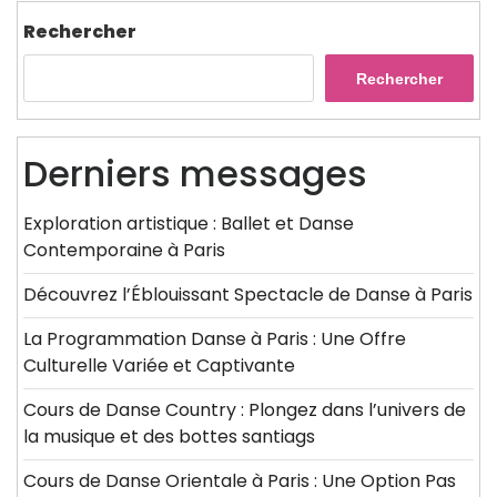
Rechercher
Rechercher
Derniers messages
Exploration artistique : Ballet et Danse
Contemporaine à Paris
Découvrez l’Éblouissant Spectacle de Danse à Paris
La Programmation Danse à Paris : Une Offre
Culturelle Variée et Captivante
Cours de Danse Country : Plongez dans l’univers de
la musique et des bottes santiags
Cours de Danse Orientale à Paris : Une Option Pas