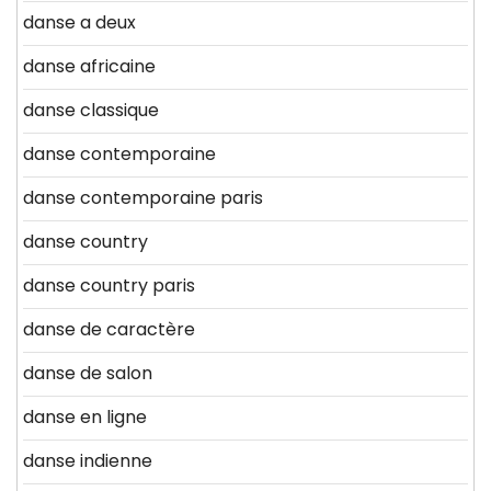
danse a deux
danse africaine
danse classique
danse contemporaine
danse contemporaine paris
danse country
danse country paris
danse de caractère
danse de salon
danse en ligne
danse indienne