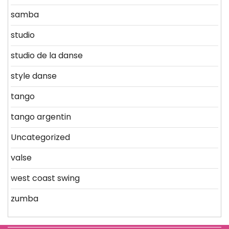
samba
studio
studio de la danse
style danse
tango
tango argentin
Uncategorized
valse
west coast swing
zumba