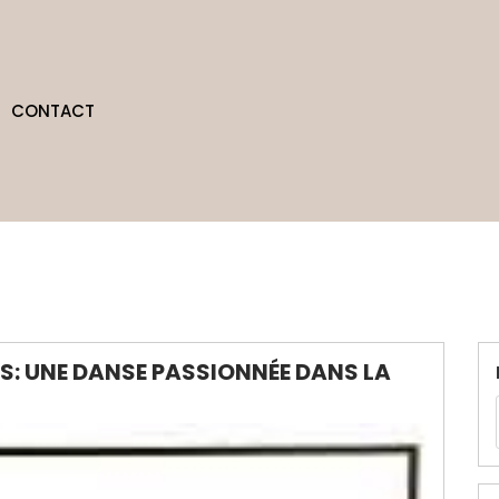
CONTACT
S: UNE DANSE PASSIONNÉE DANS LA