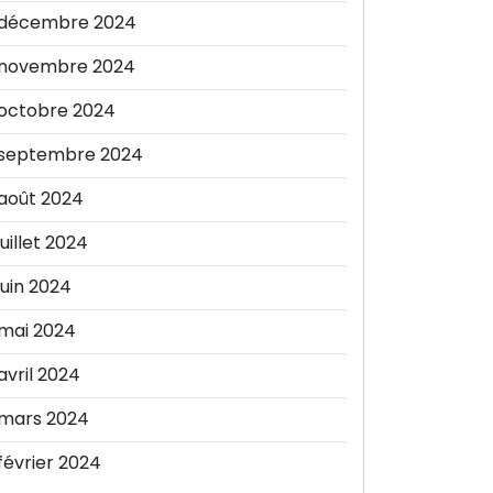
décembre 2024
novembre 2024
octobre 2024
septembre 2024
août 2024
juillet 2024
juin 2024
mai 2024
avril 2024
mars 2024
février 2024