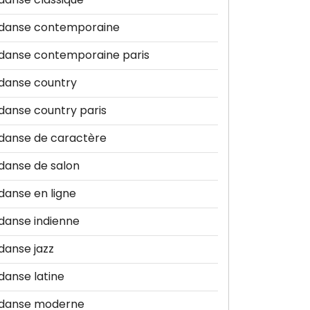
danse contemporaine
danse contemporaine paris
danse country
danse country paris
danse de caractère
danse de salon
danse en ligne
danse indienne
danse jazz
danse latine
danse moderne