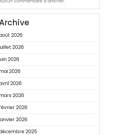
Aucun commentaire à afficher.
Archive
août 2026
juillet 2026
juin 2026
mai 2026
avril 2026
mars 2026
février 2026
janvier 2026
décembre 2025