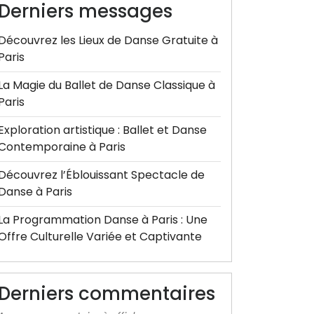
Derniers messages
Découvrez les Lieux de Danse Gratuite à
Paris
La Magie du Ballet de Danse Classique à
Paris
Exploration artistique : Ballet et Danse
Contemporaine à Paris
Découvrez l’Éblouissant Spectacle de
Danse à Paris
La Programmation Danse à Paris : Une
Offre Culturelle Variée et Captivante
Derniers commentaires