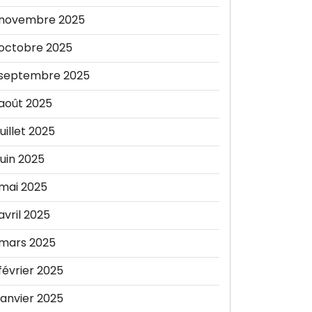
novembre 2025
octobre 2025
septembre 2025
août 2025
juillet 2025
juin 2025
mai 2025
avril 2025
mars 2025
février 2025
janvier 2025