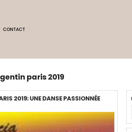
CONTACT
gentin paris 2019
RIS 2019: UNE DANSE PASSIONNÉE