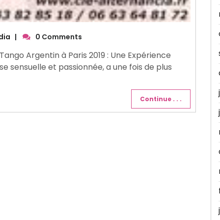
dia
|
0 Comments
Tango Argentin à Paris 2019 : Une Expérience
e sensuelle et passionnée, a une fois de plus
Continue . . .