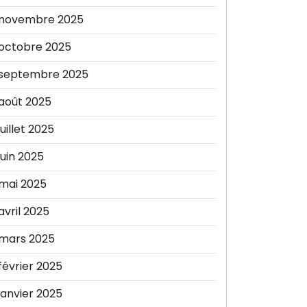
novembre 2025
octobre 2025
septembre 2025
août 2025
juillet 2025
juin 2025
mai 2025
avril 2025
mars 2025
février 2025
janvier 2025