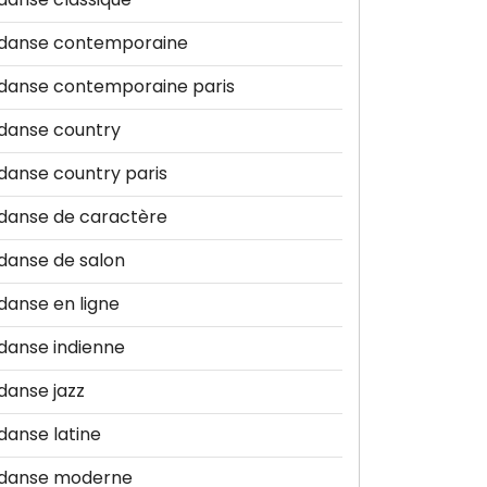
danse contemporaine
danse contemporaine paris
danse country
danse country paris
danse de caractère
danse de salon
danse en ligne
danse indienne
danse jazz
danse latine
danse moderne