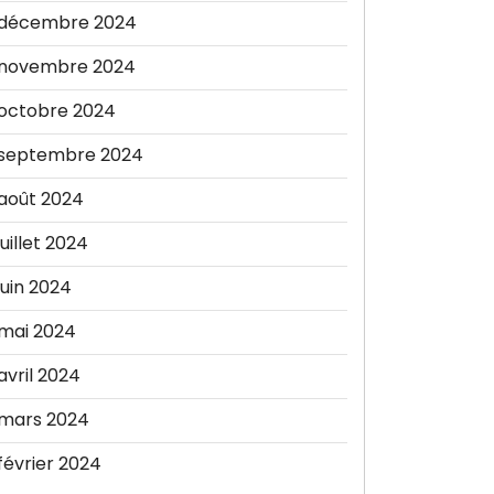
décembre 2024
novembre 2024
octobre 2024
septembre 2024
août 2024
juillet 2024
juin 2024
mai 2024
avril 2024
mars 2024
février 2024