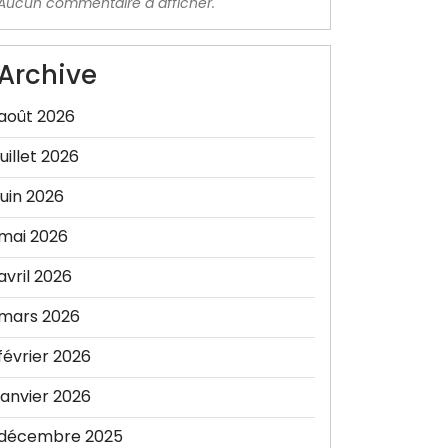
Aucun commentaire à afficher.
Archive
août 2026
juillet 2026
juin 2026
mai 2026
avril 2026
mars 2026
février 2026
janvier 2026
décembre 2025