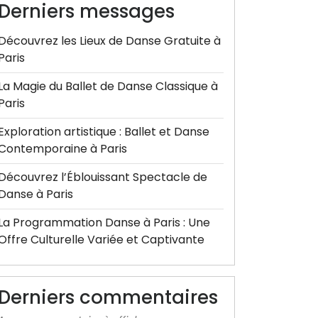
Derniers messages
Découvrez les Lieux de Danse Gratuite à
Paris
La Magie du Ballet de Danse Classique à
Paris
Exploration artistique : Ballet et Danse
Contemporaine à Paris
Découvrez l’Éblouissant Spectacle de
Danse à Paris
La Programmation Danse à Paris : Une
Offre Culturelle Variée et Captivante
Derniers commentaires