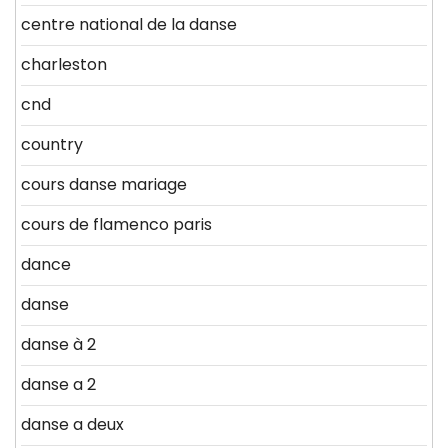
centre national de la danse
charleston
cnd
country
cours danse mariage
cours de flamenco paris
dance
danse
danse à 2
danse a 2
danse a deux