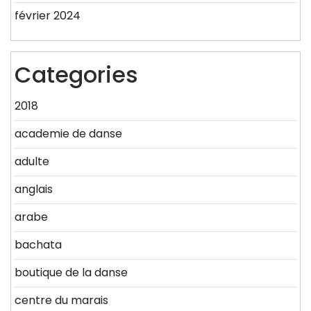
février 2024
Categories
2018
academie de danse
adulte
anglais
arabe
bachata
boutique de la danse
centre du marais