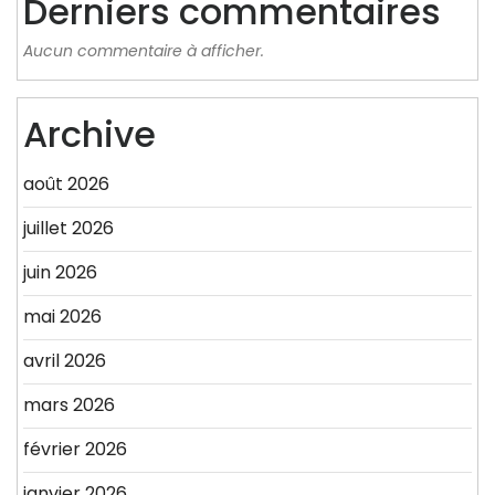
Derniers commentaires
Aucun commentaire à afficher.
Archive
août 2026
juillet 2026
juin 2026
mai 2026
avril 2026
mars 2026
février 2026
janvier 2026