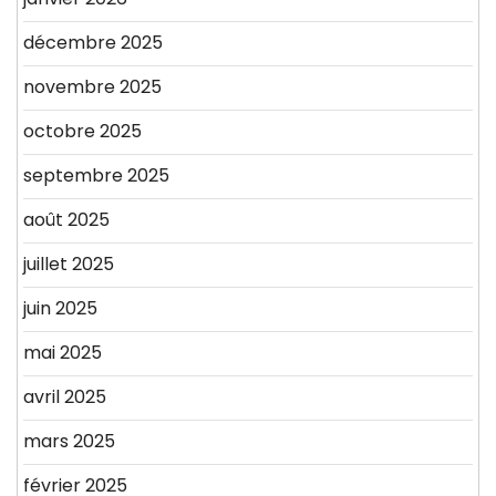
décembre 2025
novembre 2025
octobre 2025
septembre 2025
août 2025
juillet 2025
juin 2025
mai 2025
avril 2025
mars 2025
février 2025