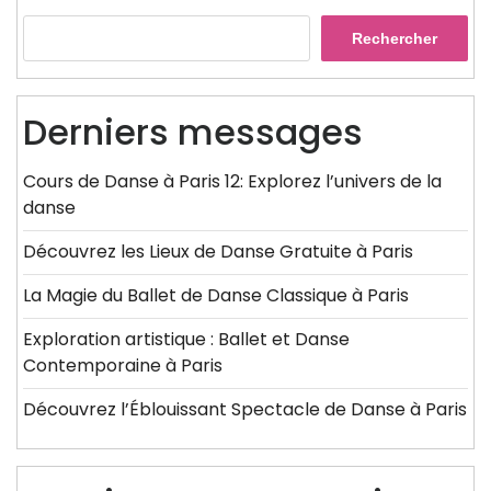
Rechercher
Derniers messages
Cours de Danse à Paris 12: Explorez l’univers de la
danse
Découvrez les Lieux de Danse Gratuite à Paris
La Magie du Ballet de Danse Classique à Paris
Exploration artistique : Ballet et Danse
Contemporaine à Paris
Découvrez l’Éblouissant Spectacle de Danse à Paris