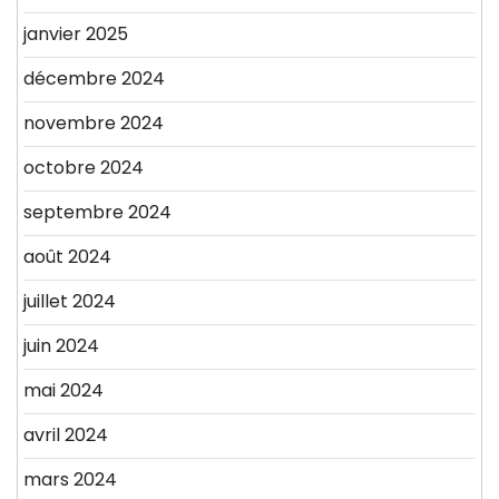
janvier 2025
décembre 2024
novembre 2024
octobre 2024
septembre 2024
août 2024
juillet 2024
juin 2024
mai 2024
avril 2024
mars 2024