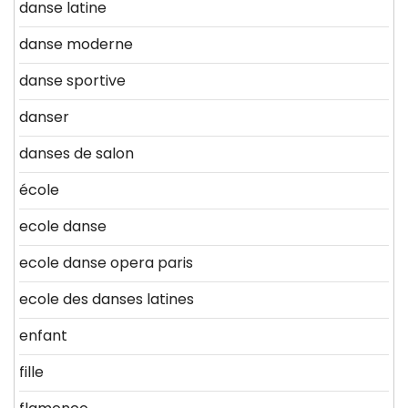
danse latine
danse moderne
danse sportive
danser
danses de salon
école
ecole danse
ecole danse opera paris
ecole des danses latines
enfant
fille