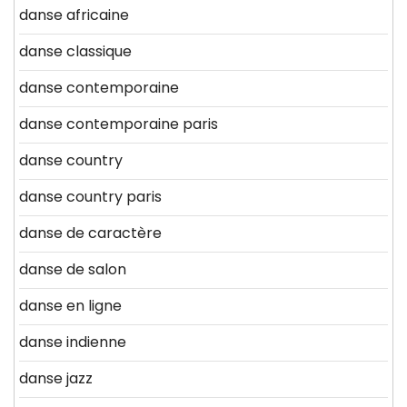
danse africaine
danse classique
danse contemporaine
danse contemporaine paris
danse country
danse country paris
danse de caractère
danse de salon
danse en ligne
danse indienne
danse jazz