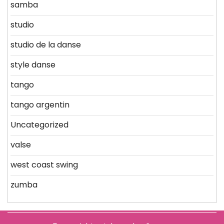
samba
studio
studio de la danse
style danse
tango
tango argentin
Uncategorized
valse
west coast swing
zumba