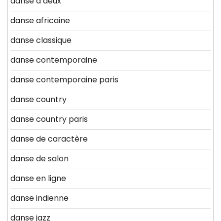
danse a deux
danse africaine
danse classique
danse contemporaine
danse contemporaine paris
danse country
danse country paris
danse de caractère
danse de salon
danse en ligne
danse indienne
danse jazz