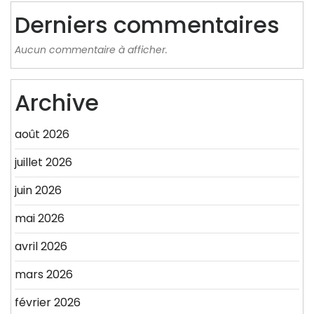
Derniers commentaires
Aucun commentaire à afficher.
Archive
août 2026
juillet 2026
juin 2026
mai 2026
avril 2026
mars 2026
février 2026