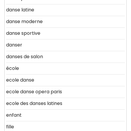
danse latine
danse moderne
danse sportive
danser
danses de salon
école
ecole danse
ecole danse opera paris
ecole des danses latines
enfant
fille