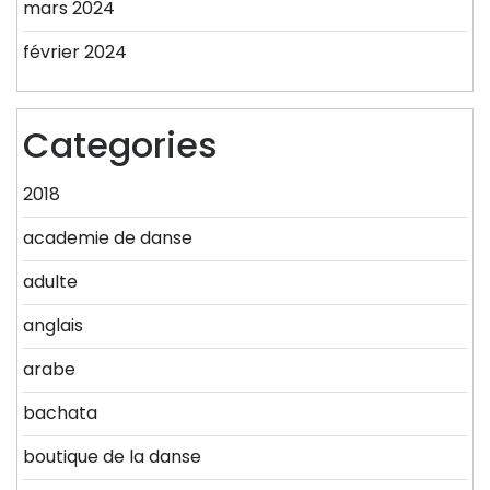
mars 2024
février 2024
Categories
2018
academie de danse
adulte
anglais
arabe
bachata
boutique de la danse