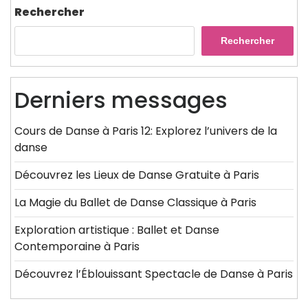
Rechercher
Rechercher
Derniers messages
Cours de Danse à Paris 12: Explorez l’univers de la
danse
Découvrez les Lieux de Danse Gratuite à Paris
La Magie du Ballet de Danse Classique à Paris
Exploration artistique : Ballet et Danse
Contemporaine à Paris
Découvrez l’Éblouissant Spectacle de Danse à Paris