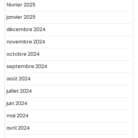
février 2025
janvier 2025
décembre 2024
novembre 2024
octobre 2024
septembre 2024
août 2024
juillet 2024
juin 2024
mai 2024
avril 2024