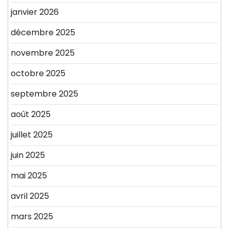
janvier 2026
décembre 2025
novembre 2025
octobre 2025
septembre 2025
août 2025
juillet 2025
juin 2025
mai 2025
avril 2025
mars 2025