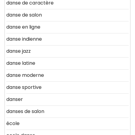
danse de caractère
danse de salon
danse en ligne
danse indienne
danse jazz
danse latine
danse moderne
danse sportive
danser
danses de salon
école