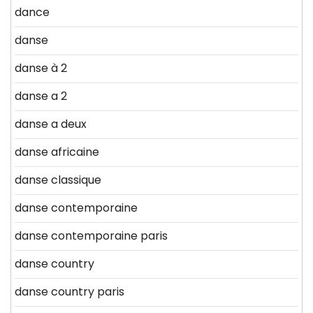
dance
danse
danse à 2
danse a 2
danse a deux
danse africaine
danse classique
danse contemporaine
danse contemporaine paris
danse country
danse country paris