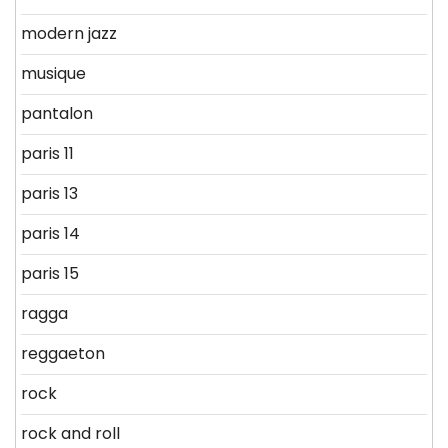
modern jazz
musique
pantalon
paris 11
paris 13
paris 14
paris 15
ragga
reggaeton
rock
rock and roll