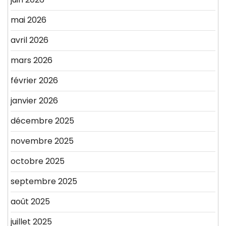
mai 2026
avril 2026
mars 2026
février 2026
janvier 2026
décembre 2025
novembre 2025
octobre 2025
septembre 2025
août 2025
juillet 2025