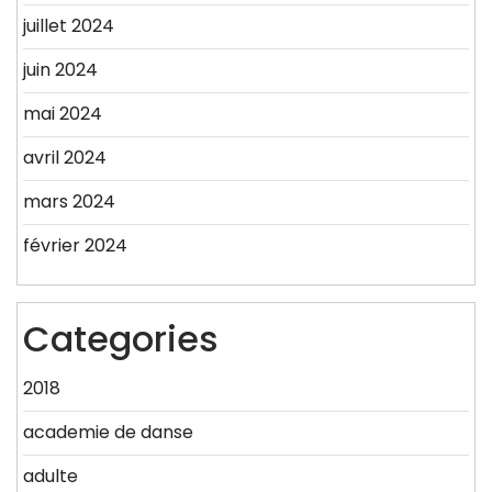
juillet 2024
juin 2024
mai 2024
avril 2024
mars 2024
février 2024
Categories
2018
academie de danse
adulte