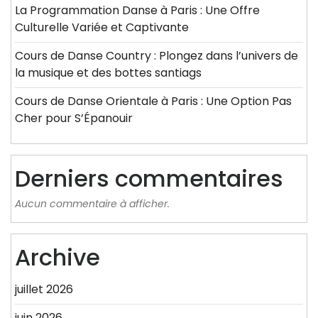
La Programmation Danse à Paris : Une Offre
Culturelle Variée et Captivante
Cours de Danse Country : Plongez dans l’univers de
la musique et des bottes santiags
Cours de Danse Orientale à Paris : Une Option Pas
Cher pour S’Épanouir
Derniers commentaires
Aucun commentaire à afficher.
Archive
juillet 2026
juin 2026