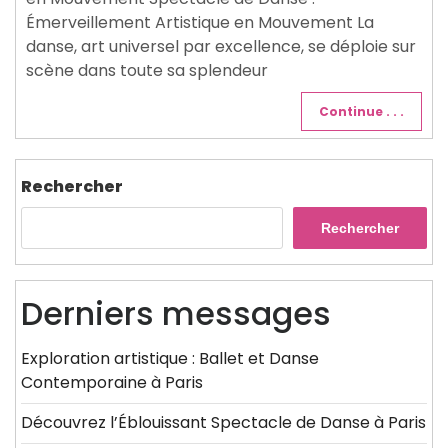
Émerveillement Artistique en Mouvement La
danse, art universel par excellence, se déploie sur
scène dans toute sa splendeur
Continue . . .
Rechercher
Rechercher
Derniers messages
Exploration artistique : Ballet et Danse
Contemporaine à Paris
Découvrez l’Éblouissant Spectacle de Danse à Paris