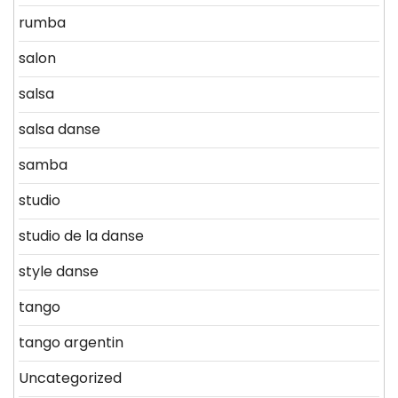
rumba
salon
salsa
salsa danse
samba
studio
studio de la danse
style danse
tango
tango argentin
Uncategorized