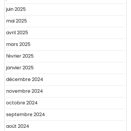
juin 2025
mai 2025
avril 2025
mars 2025
février 2025
janvier 2025
décembre 2024
novembre 2024
octobre 2024
septembre 2024
août 2024