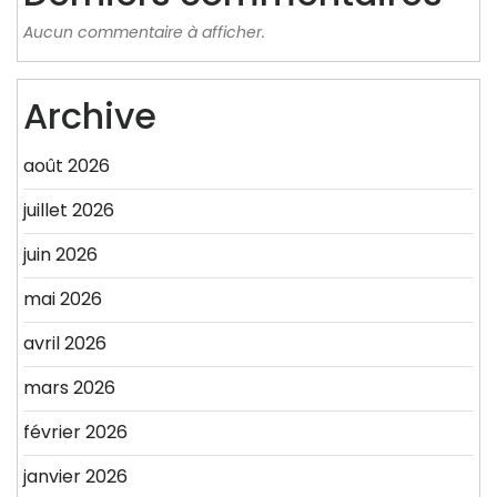
Aucun commentaire à afficher.
Archive
août 2026
juillet 2026
juin 2026
mai 2026
avril 2026
mars 2026
février 2026
janvier 2026