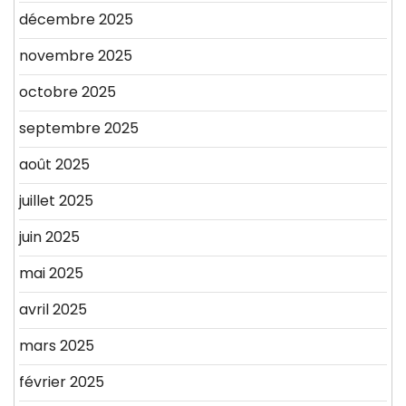
décembre 2025
novembre 2025
octobre 2025
septembre 2025
août 2025
juillet 2025
juin 2025
mai 2025
avril 2025
mars 2025
février 2025