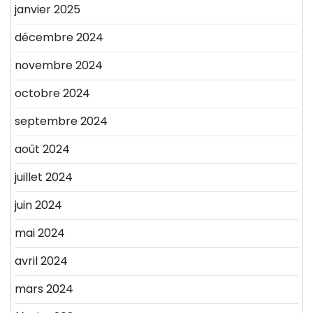
janvier 2025
décembre 2024
novembre 2024
octobre 2024
septembre 2024
août 2024
juillet 2024
juin 2024
mai 2024
avril 2024
mars 2024