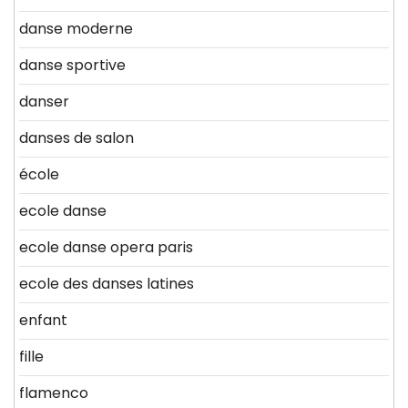
danse moderne
danse sportive
danser
danses de salon
école
ecole danse
ecole danse opera paris
ecole des danses latines
enfant
fille
flamenco