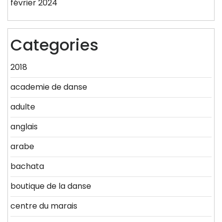
février 2024
Categories
2018
academie de danse
adulte
anglais
arabe
bachata
boutique de la danse
centre du marais