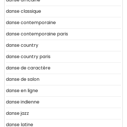
danse classique
danse contemporaine
danse contemporaine paris
danse country
danse country paris
danse de caractère
danse de salon
danse en ligne
danse indienne
danse jazz
danse latine