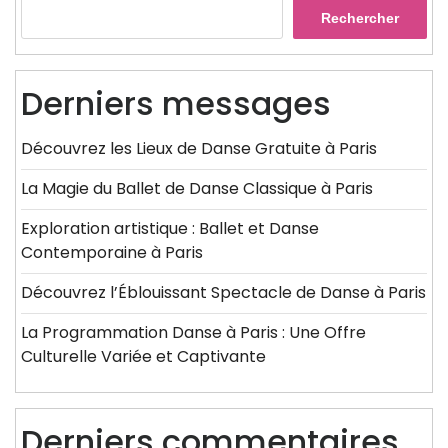
Rechercher
Derniers messages
Découvrez les Lieux de Danse Gratuite à Paris
La Magie du Ballet de Danse Classique à Paris
Exploration artistique : Ballet et Danse
Contemporaine à Paris
Découvrez l’Éblouissant Spectacle de Danse à Paris
La Programmation Danse à Paris : Une Offre
Culturelle Variée et Captivante
Derniers commentaires