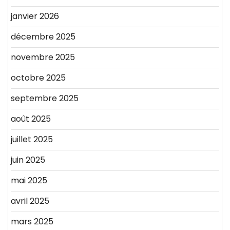
janvier 2026
décembre 2025
novembre 2025
octobre 2025
septembre 2025
août 2025
juillet 2025
juin 2025
mai 2025
avril 2025
mars 2025