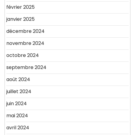
février 2025
janvier 2025
décembre 2024
novembre 2024
octobre 2024
septembre 2024
août 2024
juillet 2024
juin 2024
mai 2024
avril 2024