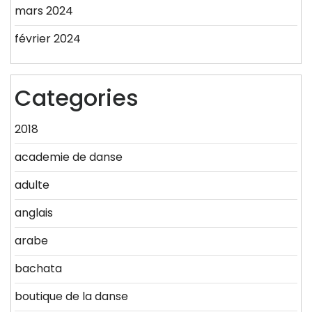
mars 2024
février 2024
Categories
2018
academie de danse
adulte
anglais
arabe
bachata
boutique de la danse