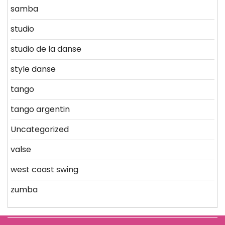
samba
studio
studio de la danse
style danse
tango
tango argentin
Uncategorized
valse
west coast swing
zumba