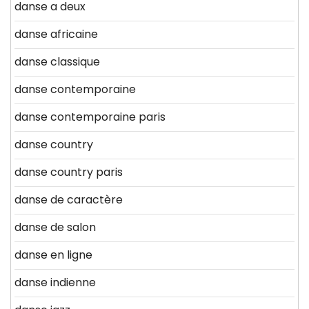
danse a deux
danse africaine
danse classique
danse contemporaine
danse contemporaine paris
danse country
danse country paris
danse de caractère
danse de salon
danse en ligne
danse indienne