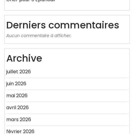
Derniers commentaires
Aucun commentaire à afficher.
Archive
juillet 2026
juin 2026
mai 2026
avril 2026
mars 2026
février 2026