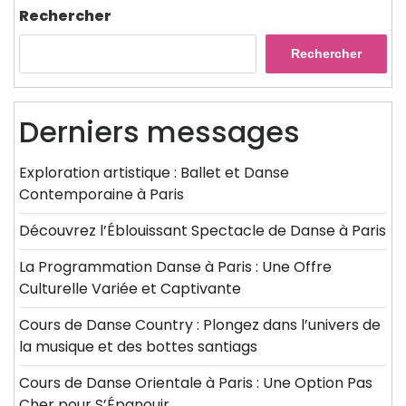
Rechercher
Rechercher
Derniers messages
Exploration artistique : Ballet et Danse
Contemporaine à Paris
Découvrez l’Éblouissant Spectacle de Danse à Paris
La Programmation Danse à Paris : Une Offre
Culturelle Variée et Captivante
Cours de Danse Country : Plongez dans l’univers de
la musique et des bottes santiags
Cours de Danse Orientale à Paris : Une Option Pas
Cher pour S’Épanouir