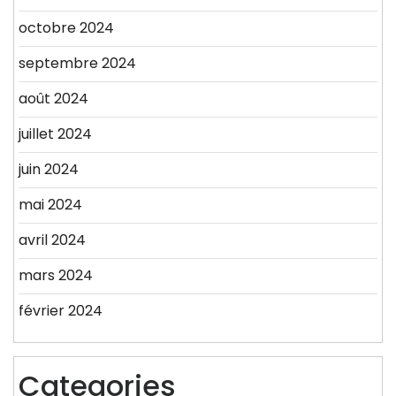
octobre 2024
septembre 2024
août 2024
juillet 2024
juin 2024
mai 2024
avril 2024
mars 2024
février 2024
Categories