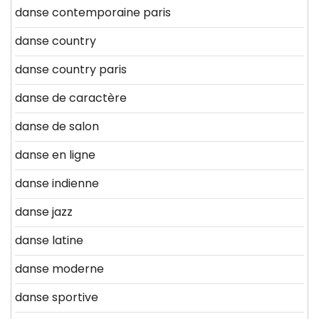
danse contemporaine paris
danse country
danse country paris
danse de caractère
danse de salon
danse en ligne
danse indienne
danse jazz
danse latine
danse moderne
danse sportive