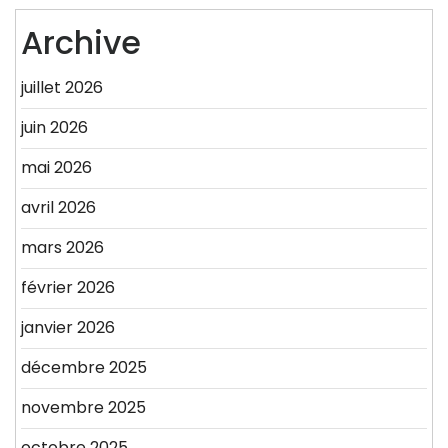
Archive
juillet 2026
juin 2026
mai 2026
avril 2026
mars 2026
février 2026
janvier 2026
décembre 2025
novembre 2025
octobre 2025