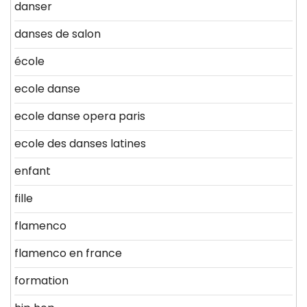
danser
danses de salon
école
ecole danse
ecole danse opera paris
ecole des danses latines
enfant
fille
flamenco
flamenco en france
formation