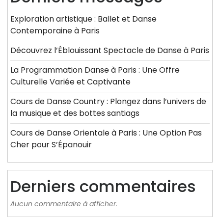
Exploration artistique : Ballet et Danse
Contemporaine à Paris
Découvrez l’Éblouissant Spectacle de Danse à Paris
La Programmation Danse à Paris : Une Offre
Culturelle Variée et Captivante
Cours de Danse Country : Plongez dans l’univers de
la musique et des bottes santiags
Cours de Danse Orientale à Paris : Une Option Pas
Cher pour S’Épanouir
Derniers commentaires
Aucun commentaire à afficher.