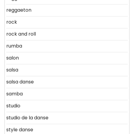
reggaeton
rock
rock and roll
rumba
salon
salsa
salsa danse
samba
studio
studio de la danse
style danse