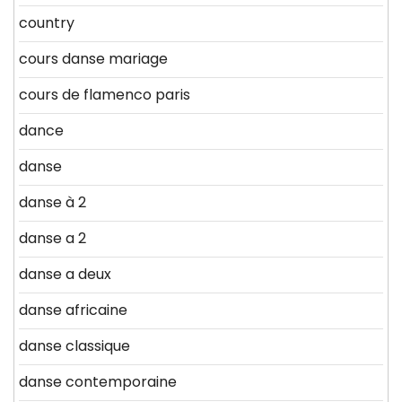
country
cours danse mariage
cours de flamenco paris
dance
danse
danse à 2
danse a 2
danse a deux
danse africaine
danse classique
danse contemporaine