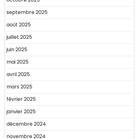
septembre 2025
août 2025
juillet 2025
juin 2025
mai 2025
avril 2025
mars 2025
février 2025
janvier 2025
décembre 2024
novembre 2024