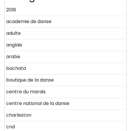
2018
academie de danse
adulte
anglais
arabe
bachata
boutique de la danse
centre du marais
centre national de la danse
charleston
cnd