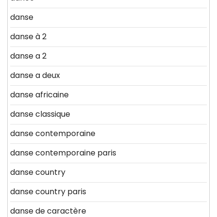
danse
danse à 2
danse a 2
danse a deux
danse africaine
danse classique
danse contemporaine
danse contemporaine paris
danse country
danse country paris
danse de caractère