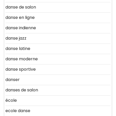
danse de salon
danse en ligne
danse indienne
danse jazz
danse latine
danse moderne
danse sportive
danser
danses de salon
école
ecole danse