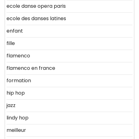
ecole danse opera paris
ecole des danses latines
enfant
fille
flamenco
flamenco en france
formation
hip hop
jazz
lindy hop
meilleur