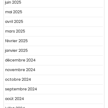
juin 2025
mai 2025
avril 2025
mars 2025
février 2025
janvier 2025
décembre 2024
novembre 2024
octobre 2024
septembre 2024
août 2024