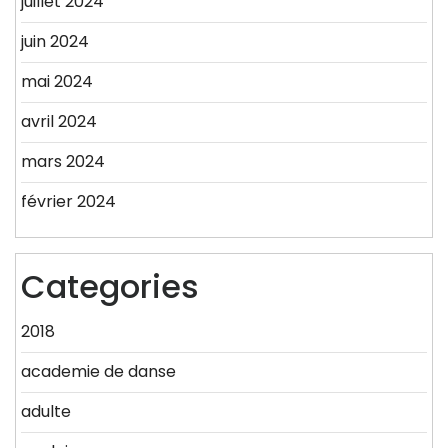
juillet 2024
juin 2024
mai 2024
avril 2024
mars 2024
février 2024
Categories
2018
academie de danse
adulte