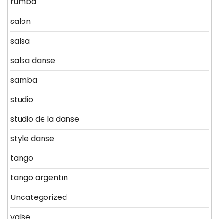
rumba
salon
salsa
salsa danse
samba
studio
studio de la danse
style danse
tango
tango argentin
Uncategorized
valse