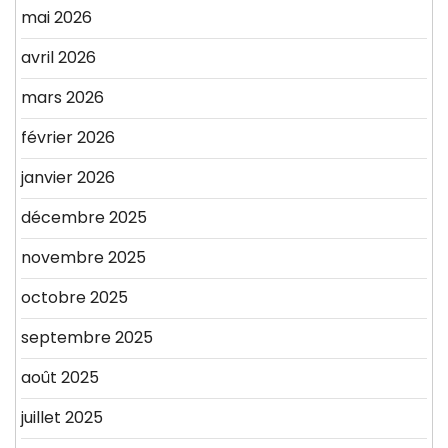
mai 2026
avril 2026
mars 2026
février 2026
janvier 2026
décembre 2025
novembre 2025
octobre 2025
septembre 2025
août 2025
juillet 2025