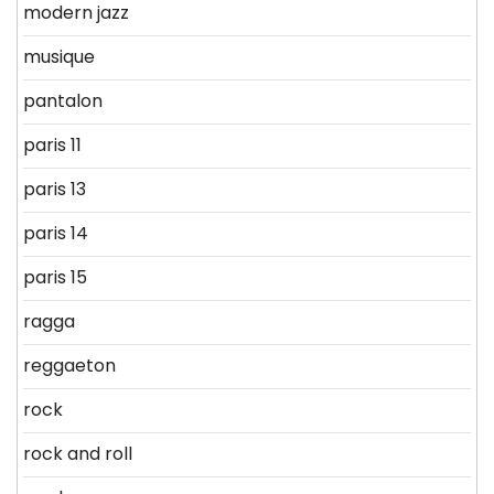
modern jazz
musique
pantalon
paris 11
paris 13
paris 14
paris 15
ragga
reggaeton
rock
rock and roll