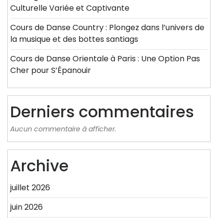
Culturelle Variée et Captivante
Cours de Danse Country : Plongez dans l’univers de
la musique et des bottes santiags
Cours de Danse Orientale à Paris : Une Option Pas
Cher pour S’Épanouir
Derniers commentaires
Aucun commentaire à afficher.
Archive
juillet 2026
juin 2026