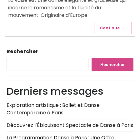
La valse est une danse élégante et gracieuse qui
incarne le romantisme et la fluidité du
mouvement. Originaire d’Europe
Continue . . .
Rechercher
Rechercher
Derniers messages
Exploration artistique : Ballet et Danse
Contemporaine à Paris
Découvrez l’Éblouissant Spectacle de Danse à Paris
La Programmation Danse à Paris : Une Offre