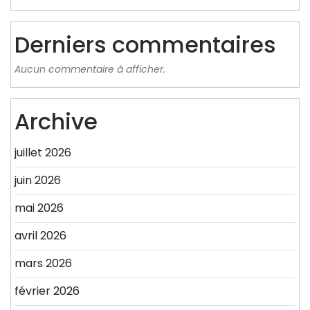
Derniers commentaires
Aucun commentaire à afficher.
Archive
juillet 2026
juin 2026
mai 2026
avril 2026
mars 2026
février 2026