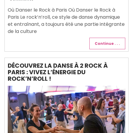
2026
Où Danser le Rock à Paris Où Danser le Rock à
Paris Le rock’n’roll, ce style de danse dynamique
et entraînant, a toujours été une partie intégrante
de la culture
Continue . . .
DÉCOUVREZ LA DANSE À 2 ROCK À
PARIS : VIVEZ L’ÉNERGIE DU
ROCK’N’ROLL !