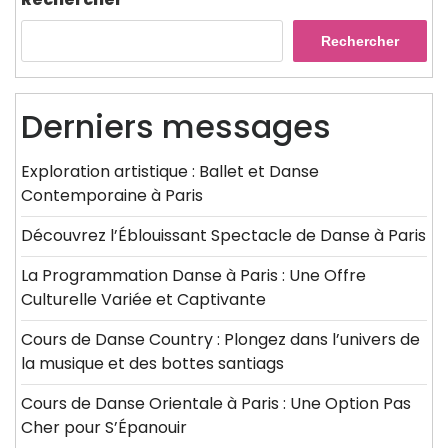
Rechercher
Derniers messages
Exploration artistique : Ballet et Danse
Contemporaine à Paris
Découvrez l’Éblouissant Spectacle de Danse à Paris
La Programmation Danse à Paris : Une Offre
Culturelle Variée et Captivante
Cours de Danse Country : Plongez dans l’univers de
la musique et des bottes santiags
Cours de Danse Orientale à Paris : Une Option Pas
Cher pour S’Épanouir