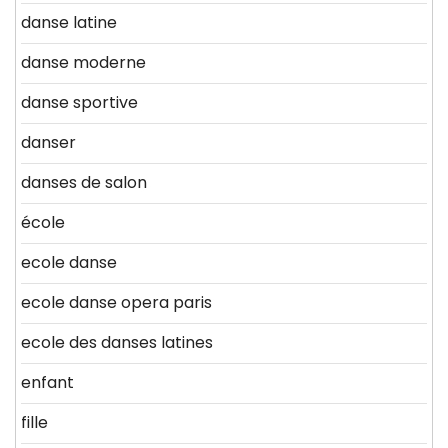
danse latine
danse moderne
danse sportive
danser
danses de salon
école
ecole danse
ecole danse opera paris
ecole des danses latines
enfant
fille