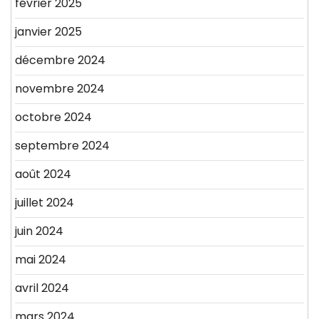
février 2025
janvier 2025
décembre 2024
novembre 2024
octobre 2024
septembre 2024
août 2024
juillet 2024
juin 2024
mai 2024
avril 2024
mars 2024