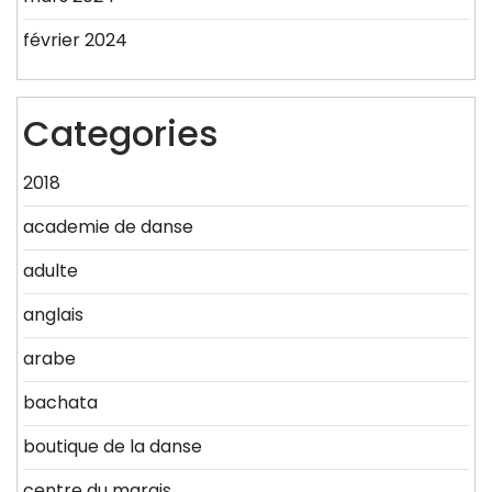
février 2024
Categories
2018
academie de danse
adulte
anglais
arabe
bachata
boutique de la danse
centre du marais