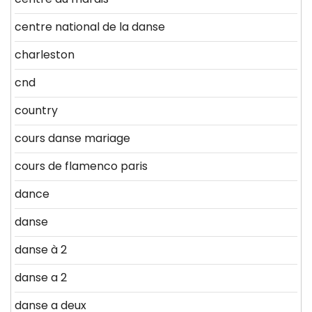
centre national de la danse
charleston
cnd
country
cours danse mariage
cours de flamenco paris
dance
danse
danse à 2
danse a 2
danse a deux