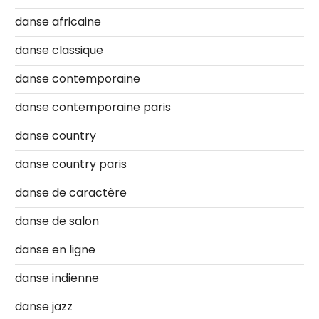
danse africaine
danse classique
danse contemporaine
danse contemporaine paris
danse country
danse country paris
danse de caractère
danse de salon
danse en ligne
danse indienne
danse jazz