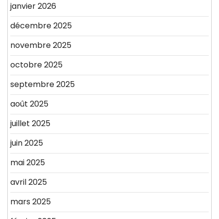
janvier 2026
décembre 2025
novembre 2025
octobre 2025
septembre 2025
août 2025
juillet 2025
juin 2025
mai 2025
avril 2025
mars 2025