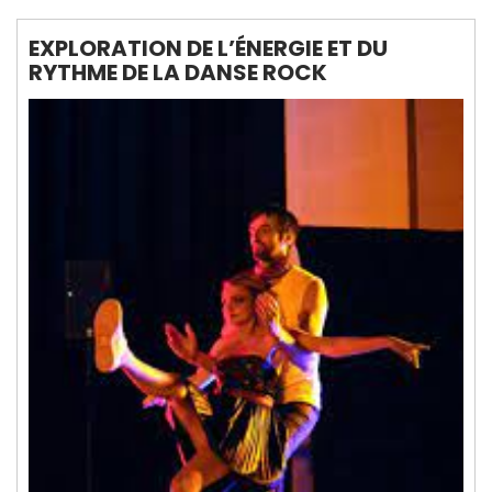
EXPLORATION DE L’ÉNERGIE ET DU
RYTHME DE LA DANSE ROCK