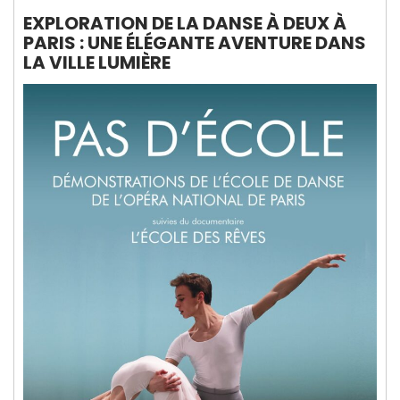
EXPLORATION DE LA DANSE À DEUX À
PARIS : UNE ÉLÉGANTE AVENTURE DANS
LA VILLE LUMIÈRE