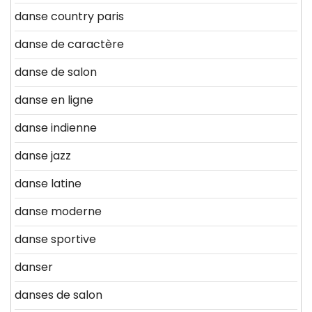
danse country paris
danse de caractère
danse de salon
danse en ligne
danse indienne
danse jazz
danse latine
danse moderne
danse sportive
danser
danses de salon