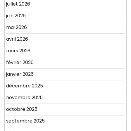
juillet 2026
juin 2026
mai 2026
avril 2026
mars 2026
février 2026
janvier 2026
décembre 2025
novembre 2025
octobre 2025
septembre 2025