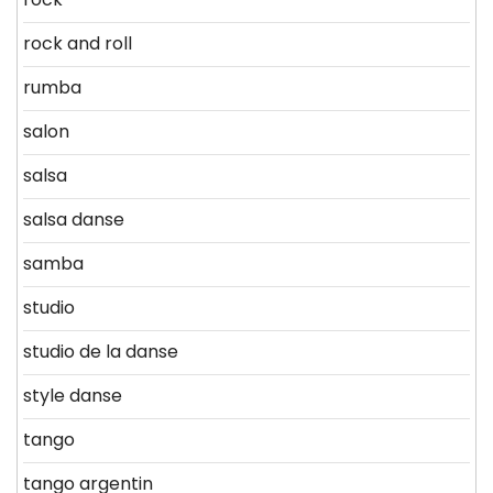
rock and roll
rumba
salon
salsa
salsa danse
samba
studio
studio de la danse
style danse
tango
tango argentin