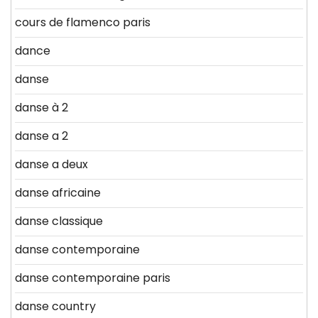
cours de flamenco paris
dance
danse
danse à 2
danse a 2
danse a deux
danse africaine
danse classique
danse contemporaine
danse contemporaine paris
danse country