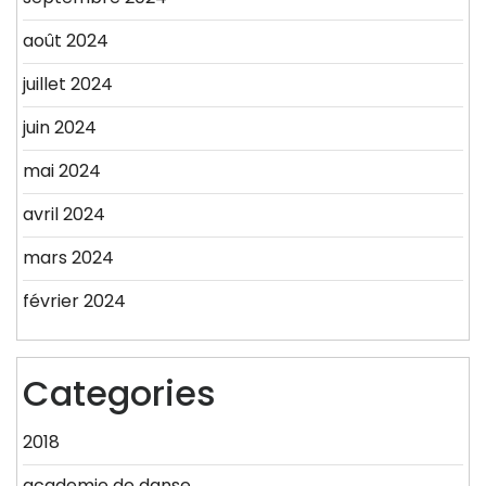
août 2024
juillet 2024
juin 2024
mai 2024
avril 2024
mars 2024
février 2024
Categories
2018
academie de danse