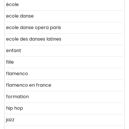
école
ecole danse
ecole danse opera paris
ecole des danses latines
enfant
fille
flamenco
flamenco en france
formation
hip hop
jazz