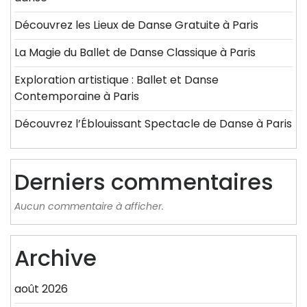
Découvrez les Lieux de Danse Gratuite à Paris
La Magie du Ballet de Danse Classique à Paris
Exploration artistique : Ballet et Danse
Contemporaine à Paris
Découvrez l’Éblouissant Spectacle de Danse à Paris
Derniers commentaires
Aucun commentaire à afficher.
Archive
août 2026