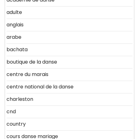
adulte
anglais
arabe
bachata
boutique de la danse
centre du marais
centre national de la danse
charleston
cnd
country
cours danse mariage