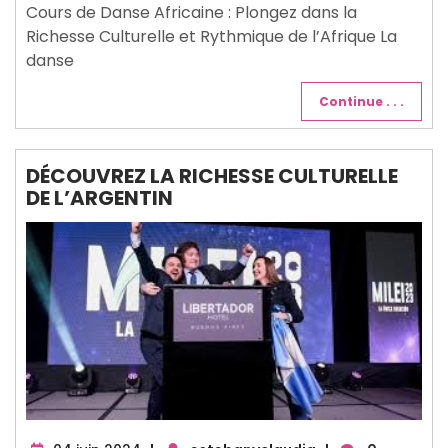
Cours de Danse Africaine : Plongez dans la
Richesse Culturelle et Rythmique de l’Afrique La
danse
Continue . . .
DÉCOUVREZ LA RICHESSE CULTURELLE
DE L’ARGENTIN