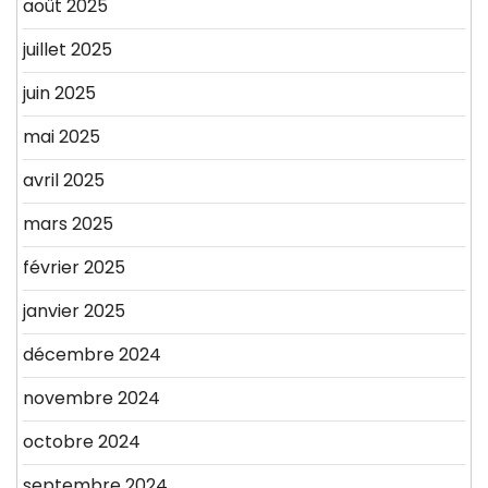
août 2025
juillet 2025
juin 2025
mai 2025
avril 2025
mars 2025
février 2025
janvier 2025
décembre 2024
novembre 2024
octobre 2024
septembre 2024