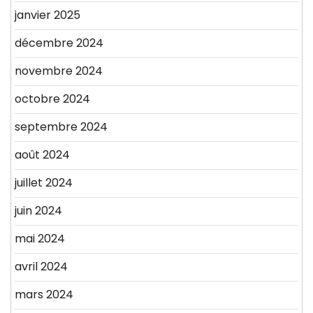
janvier 2025
décembre 2024
novembre 2024
octobre 2024
septembre 2024
août 2024
juillet 2024
juin 2024
mai 2024
avril 2024
mars 2024