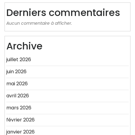
Derniers commentaires
Aucun commentaire à afficher.
Archive
juillet 2026
juin 2026
mai 2026
avril 2026
mars 2026
février 2026
janvier 2026