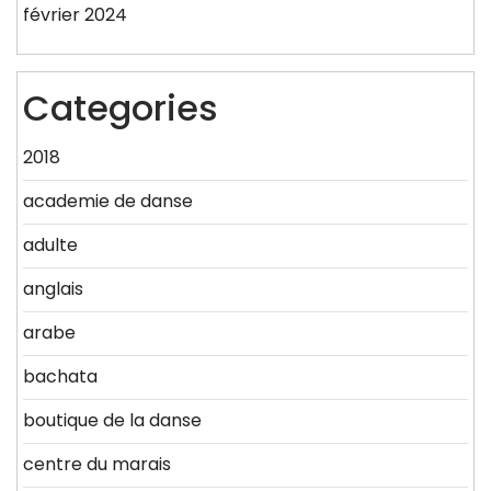
février 2024
Categories
2018
academie de danse
adulte
anglais
arabe
bachata
boutique de la danse
centre du marais