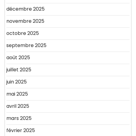
décembre 2025
novembre 2025
octobre 2025
septembre 2025
août 2025
juillet 2025
juin 2025
mai 2025
avril 2025
mars 2025
février 2025