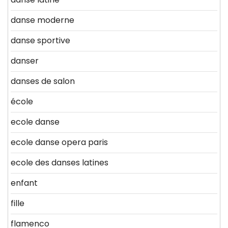
danse moderne
danse sportive
danser
danses de salon
école
ecole danse
ecole danse opera paris
ecole des danses latines
enfant
fille
flamenco