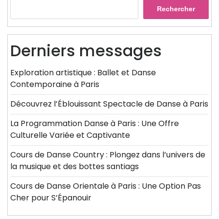
Rechercher
Derniers messages
Exploration artistique : Ballet et Danse
Contemporaine à Paris
Découvrez l’Éblouissant Spectacle de Danse à Paris
La Programmation Danse à Paris : Une Offre
Culturelle Variée et Captivante
Cours de Danse Country : Plongez dans l’univers de
la musique et des bottes santiags
Cours de Danse Orientale à Paris : Une Option Pas
Cher pour S’Épanouir