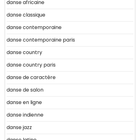
danse africaine
danse classique
danse contemporaine
danse contemporaine paris
danse country
danse country paris
danse de caractère
danse de salon
danse en ligne
danse indienne
danse jazz
danse latine