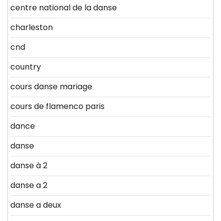
centre national de la danse
charleston
cnd
country
cours danse mariage
cours de flamenco paris
dance
danse
danse à 2
danse a 2
danse a deux