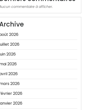
Aucun commentaire à afficher.
Archive
août 2026
juillet 2026
juin 2026
mai 2026
avril 2026
mars 2026
février 2026
janvier 2026