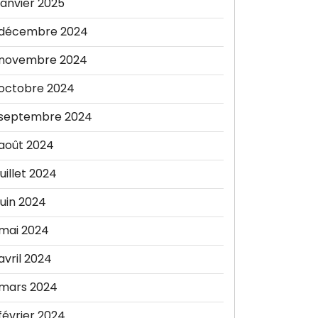
janvier 2025
décembre 2024
novembre 2024
octobre 2024
septembre 2024
août 2024
juillet 2024
juin 2024
mai 2024
avril 2024
mars 2024
février 2024