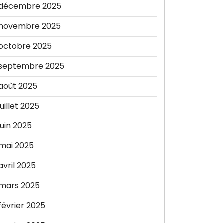
décembre 2025
novembre 2025
octobre 2025
septembre 2025
août 2025
juillet 2025
juin 2025
mai 2025
avril 2025
mars 2025
février 2025