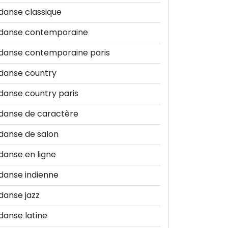
danse classique
danse contemporaine
danse contemporaine paris
danse country
danse country paris
danse de caractère
danse de salon
danse en ligne
danse indienne
danse jazz
danse latine