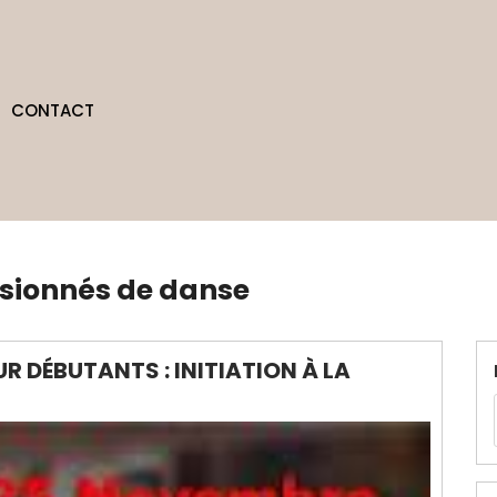
CONTACT
ssionnés de danse
 DÉBUTANTS : INITIATION À LA