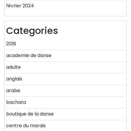
février 2024
Categories
2018
academie de danse
adulte
anglais
arabe
bachata
boutique de la danse
centre du marais