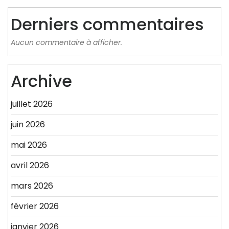
Derniers commentaires
Aucun commentaire à afficher.
Archive
juillet 2026
juin 2026
mai 2026
avril 2026
mars 2026
février 2026
janvier 2026