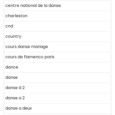
centre national de la danse
charleston
cnd
country
cours danse mariage
cours de flamenco paris
dance
danse
danse à 2
danse a 2
danse a deux