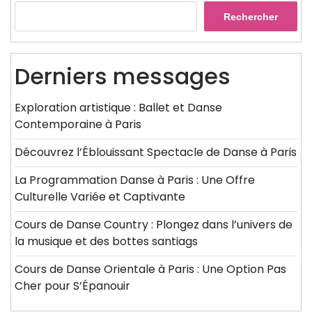
Rechercher
Derniers messages
Exploration artistique : Ballet et Danse
Contemporaine à Paris
Découvrez l’Éblouissant Spectacle de Danse à Paris
La Programmation Danse à Paris : Une Offre
Culturelle Variée et Captivante
Cours de Danse Country : Plongez dans l’univers de
la musique et des bottes santiags
Cours de Danse Orientale à Paris : Une Option Pas
Cher pour S’Épanouir