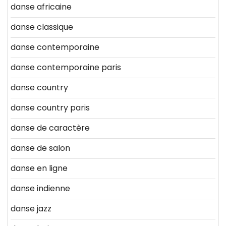
danse africaine
danse classique
danse contemporaine
danse contemporaine paris
danse country
danse country paris
danse de caractère
danse de salon
danse en ligne
danse indienne
danse jazz