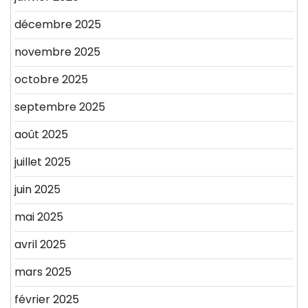
décembre 2025
novembre 2025
octobre 2025
septembre 2025
août 2025
juillet 2025
juin 2025
mai 2025
avril 2025
mars 2025
février 2025