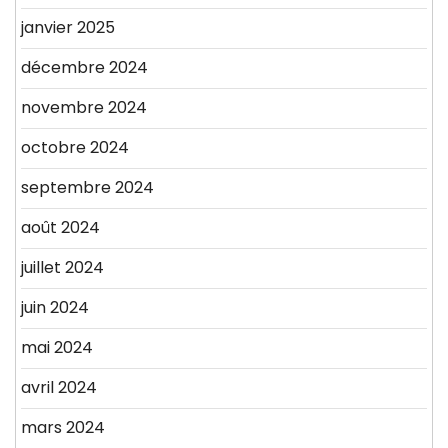
janvier 2025
décembre 2024
novembre 2024
octobre 2024
septembre 2024
août 2024
juillet 2024
juin 2024
mai 2024
avril 2024
mars 2024