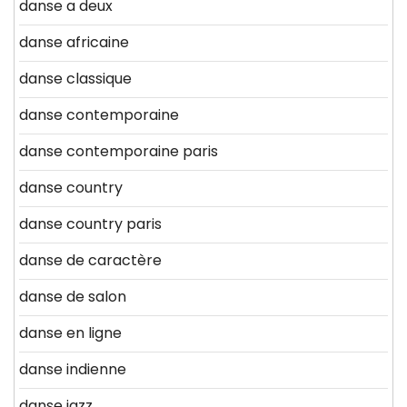
danse a deux
danse africaine
danse classique
danse contemporaine
danse contemporaine paris
danse country
danse country paris
danse de caractère
danse de salon
danse en ligne
danse indienne
danse jazz