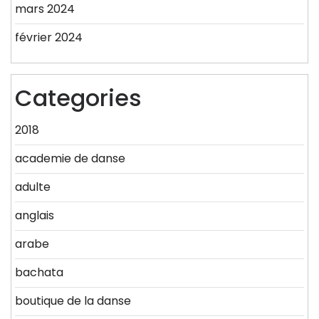
mars 2024
février 2024
Categories
2018
academie de danse
adulte
anglais
arabe
bachata
boutique de la danse