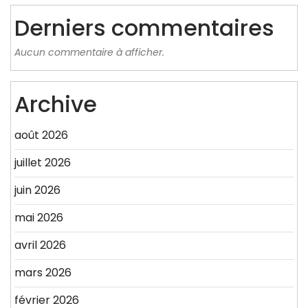
Derniers commentaires
Aucun commentaire à afficher.
Archive
août 2026
juillet 2026
juin 2026
mai 2026
avril 2026
mars 2026
février 2026