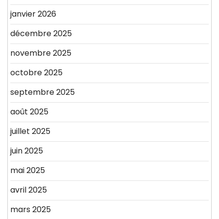
janvier 2026
décembre 2025
novembre 2025
octobre 2025
septembre 2025
août 2025
juillet 2025
juin 2025
mai 2025
avril 2025
mars 2025