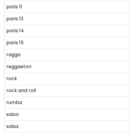
paris 11
paris 13
paris 14
paris 15
ragga
reggaeton
rock
rock and roll
rumba
salon
salsa