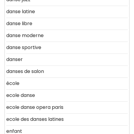
danse latine
danse libre
danse moderne
danse sportive
danser
danses de salon
école
ecole danse
ecole danse opera paris
ecole des danses latines
enfant