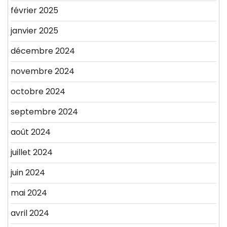
février 2025
janvier 2025
décembre 2024
novembre 2024
octobre 2024
septembre 2024
août 2024
juillet 2024
juin 2024
mai 2024
avril 2024