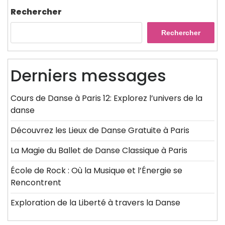
Rechercher
Rechercher
Derniers messages
Cours de Danse à Paris 12: Explorez l’univers de la
danse
Découvrez les Lieux de Danse Gratuite à Paris
La Magie du Ballet de Danse Classique à Paris
École de Rock : Où la Musique et l’Énergie se
Rencontrent
Exploration de la Liberté à travers la Danse