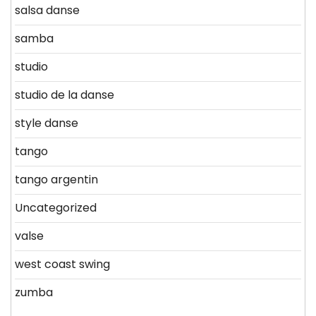
salsa danse
samba
studio
studio de la danse
style danse
tango
tango argentin
Uncategorized
valse
west coast swing
zumba