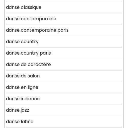
danse classique
danse contemporaine
danse contemporaine paris
danse country
danse country paris
danse de caractère
danse de salon
danse en ligne
danse indienne
danse jazz
danse latine