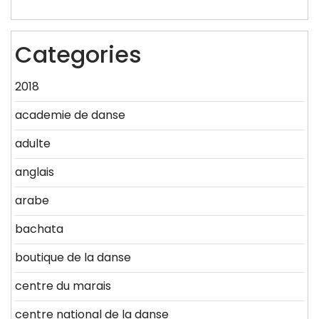
Categories
2018
academie de danse
adulte
anglais
arabe
bachata
boutique de la danse
centre du marais
centre national de la danse