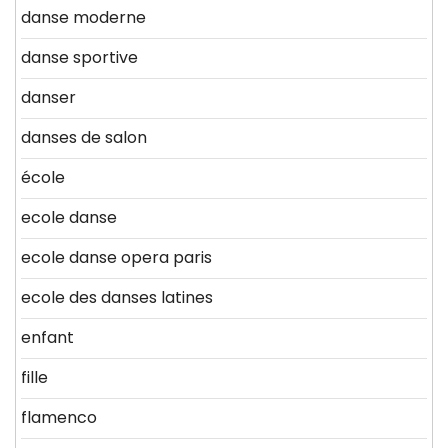
danse moderne
danse sportive
danser
danses de salon
école
ecole danse
ecole danse opera paris
ecole des danses latines
enfant
fille
flamenco