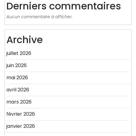
Derniers commentaires
Aucun commentaire à afficher.
Archive
juillet 2026
juin 2026
mai 2026
avril 2026
mars 2026
février 2026
janvier 2026