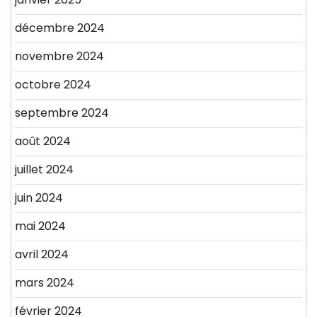
décembre 2024
novembre 2024
octobre 2024
septembre 2024
août 2024
juillet 2024
juin 2024
mai 2024
avril 2024
mars 2024
février 2024