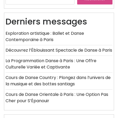
Derniers messages
Exploration artistique : Ballet et Danse
Contemporaine à Paris
Découvrez l’Éblouissant Spectacle de Danse à Paris
La Programmation Danse à Paris : Une Offre
Culturelle Variée et Captivante
Cours de Danse Country : Plongez dans l’univers de
la musique et des bottes santiags
Cours de Danse Orientale à Paris : Une Option Pas
Cher pour S’Épanouir