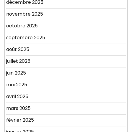
décembre 2025
novembre 2025
octobre 2025
septembre 2025
août 2025
juillet 2025
juin 2025
mai 2025
avril 2025
mars 2025
février 2025
janvier 2025