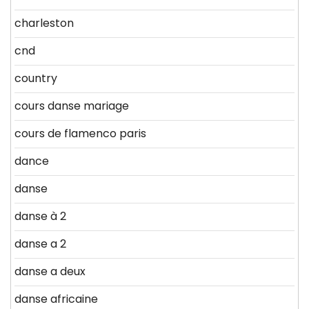
charleston
cnd
country
cours danse mariage
cours de flamenco paris
dance
danse
danse à 2
danse a 2
danse a deux
danse africaine