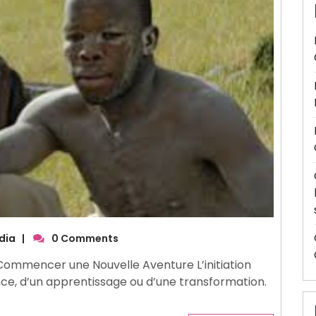
dia
|
0 Comments
on : Commencer une Nouvelle Aventure L’initiation
ce, d’un apprentissage ou d’une transformation.