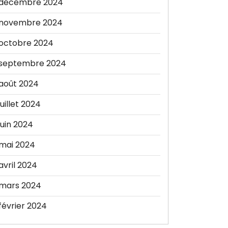
décembre 2024
novembre 2024
octobre 2024
septembre 2024
août 2024
juillet 2024
juin 2024
mai 2024
avril 2024
mars 2024
février 2024