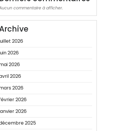
Aucun commentaire à afficher.
Archive
juillet 2026
juin 2026
mai 2026
avril 2026
mars 2026
février 2026
janvier 2026
décembre 2025