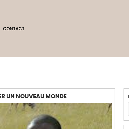
CONTACT
ORER UN NOUVEAU MONDE