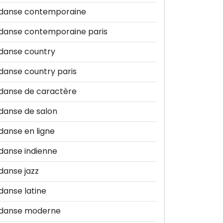
danse contemporaine
danse contemporaine paris
danse country
danse country paris
danse de caractère
danse de salon
danse en ligne
danse indienne
danse jazz
danse latine
danse moderne