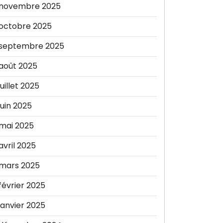
novembre 2025
octobre 2025
septembre 2025
août 2025
juillet 2025
juin 2025
mai 2025
avril 2025
mars 2025
février 2025
janvier 2025