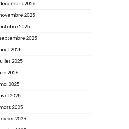
décembre 2025
novembre 2025
octobre 2025
septembre 2025
août 2025
juillet 2025
juin 2025
mai 2025
avril 2025
mars 2025
février 2025