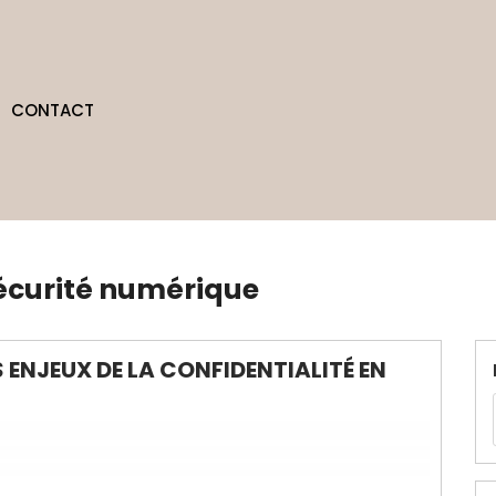
CONTACT
écurité numérique
S ENJEUX DE LA CONFIDENTIALITÉ EN