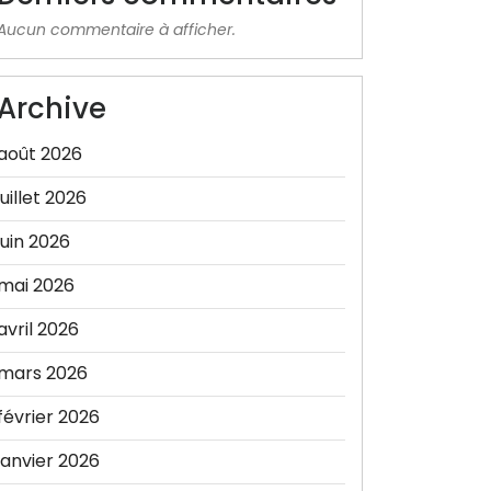
Aucun commentaire à afficher.
Archive
août 2026
juillet 2026
juin 2026
mai 2026
avril 2026
mars 2026
février 2026
janvier 2026