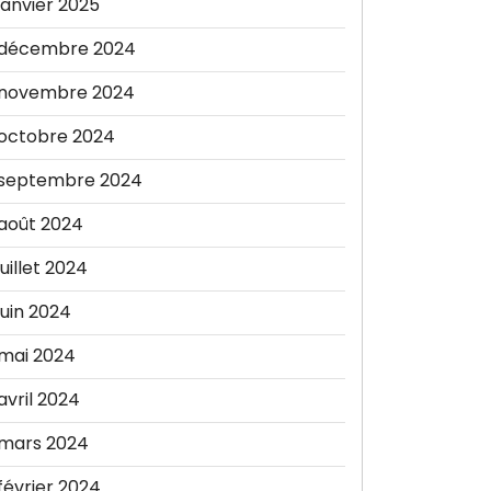
janvier 2025
décembre 2024
novembre 2024
octobre 2024
septembre 2024
août 2024
juillet 2024
juin 2024
mai 2024
avril 2024
mars 2024
février 2024