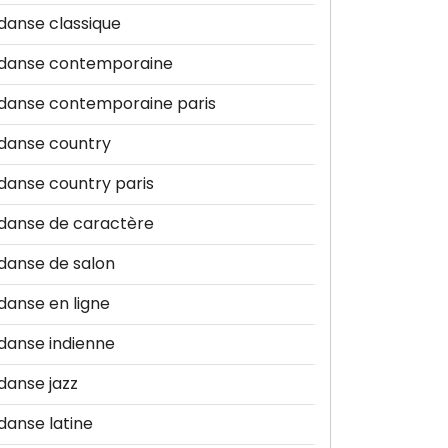
danse classique
danse contemporaine
danse contemporaine paris
danse country
danse country paris
danse de caractère
danse de salon
danse en ligne
danse indienne
danse jazz
danse latine