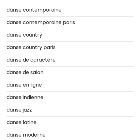
danse contemporaine
danse contemporaine paris
danse country
danse country paris
danse de caractère
danse de salon
danse en ligne
danse indienne
danse jazz
danse latine
danse moderne