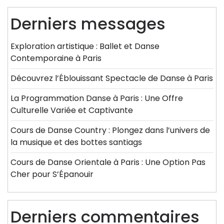
Derniers messages
Exploration artistique : Ballet et Danse
Contemporaine à Paris
Découvrez l’Éblouissant Spectacle de Danse à Paris
La Programmation Danse à Paris : Une Offre
Culturelle Variée et Captivante
Cours de Danse Country : Plongez dans l’univers de
la musique et des bottes santiags
Cours de Danse Orientale à Paris : Une Option Pas
Cher pour S’Épanouir
Derniers commentaires