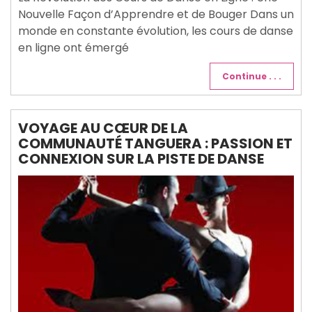
Nouvelle Façon d’Apprendre et de Bouger Dans un
monde en constante évolution, les cours de danse
en ligne ont émergé
Continue . . .
VOYAGE AU CŒUR DE LA
COMMUNAUTÉ TANGUERA : PASSION ET
CONNEXION SUR LA PISTE DE DANSE