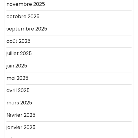
novembre 2025
octobre 2025
septembre 2025
août 2025
juillet 2025
juin 2025
mai 2025
avril 2025
mars 2025
février 2025
janvier 2025