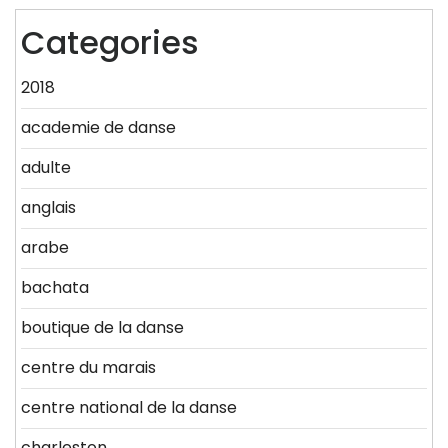
Categories
2018
academie de danse
adulte
anglais
arabe
bachata
boutique de la danse
centre du marais
centre national de la danse
charleston