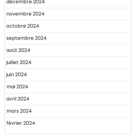
décembre 2024
novembre 2024
octobre 2024
septembre 2024
août 2024
juillet 2024
juin 2024
mai 2024
avril 2024
mars 2024
février 2024