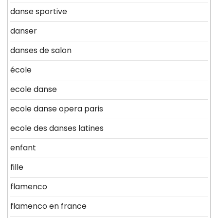
danse sportive
danser
danses de salon
école
ecole danse
ecole danse opera paris
ecole des danses latines
enfant
fille
flamenco
flamenco en france