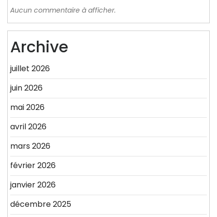
Aucun commentaire à afficher.
Archive
juillet 2026
juin 2026
mai 2026
avril 2026
mars 2026
février 2026
janvier 2026
décembre 2025