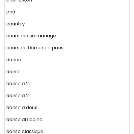
cnd
country
cours danse mariage
cours de flamenco paris
dance
danse
danse à 2
danse a 2
danse a deux
danse africaine
danse classique