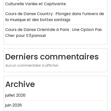
Culturelle Variée et Captivante
Cours de Danse Country : Plongez dans l’univers de
la musique et des bottes santiags
Cours de Danse Orientale à Paris : Une Option Pas
Cher pour S’Épanouir
Derniers commentaires
Aucun commentaire à afficher.
Archive
juillet 2026
juin 2026