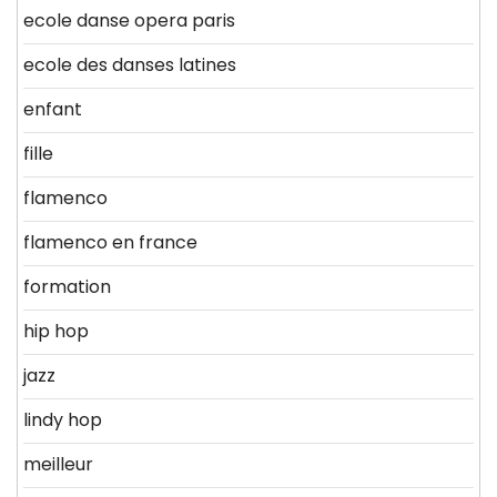
ecole danse opera paris
ecole des danses latines
enfant
fille
flamenco
flamenco en france
formation
hip hop
jazz
lindy hop
meilleur