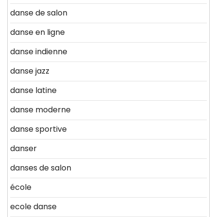
danse de salon
danse en ligne
danse indienne
danse jazz
danse latine
danse moderne
danse sportive
danser
danses de salon
école
ecole danse