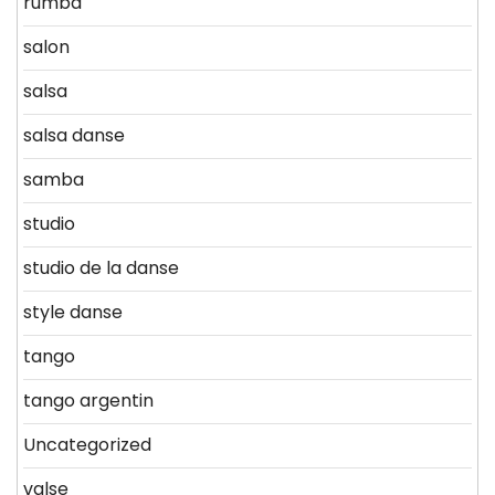
rumba
salon
salsa
salsa danse
samba
studio
studio de la danse
style danse
tango
tango argentin
Uncategorized
valse