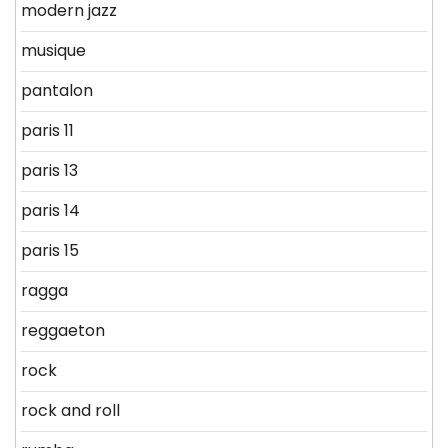
modern jazz
musique
pantalon
paris 11
paris 13
paris 14
paris 15
ragga
reggaeton
rock
rock and roll