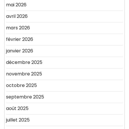
mai 2026
avril 2026
mars 2026
février 2026
janvier 2026
décembre 2025
novembre 2025
octobre 2025
septembre 2025
août 2025
juillet 2025