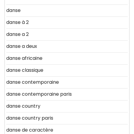
danse
danse à 2
danse a 2
danse a deux
danse africaine
danse classique
danse contemporaine
danse contemporaine paris
danse country
danse country paris
danse de caractère