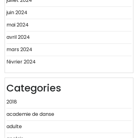
juillet 2024
juin 2024
mai 2024
avril 2024
mars 2024
février 2024
Categories
2018
academie de danse
adulte