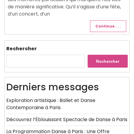
de manière significative. Qu’il s’agisse d’une fête,
d’un concert, d’un
Continue . . .
Rechercher
Rechercher
Derniers messages
Exploration artistique : Ballet et Danse
Contemporaine à Paris
Découvrez l’Éblouissant Spectacle de Danse à Paris
La Programmation Danse à Paris : Une Offre