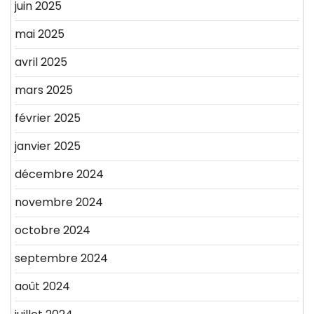
juin 2025
mai 2025
avril 2025
mars 2025
février 2025
janvier 2025
décembre 2024
novembre 2024
octobre 2024
septembre 2024
août 2024