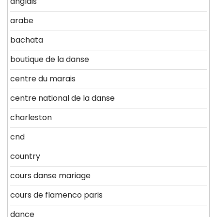
anglais
arabe
bachata
boutique de la danse
centre du marais
centre national de la danse
charleston
cnd
country
cours danse mariage
cours de flamenco paris
dance