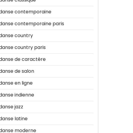
danse contemporaine
danse contemporaine paris
danse country
danse country paris
danse de caractère
danse de salon
danse en ligne
danse indienne
danse jazz
danse latine
danse moderne