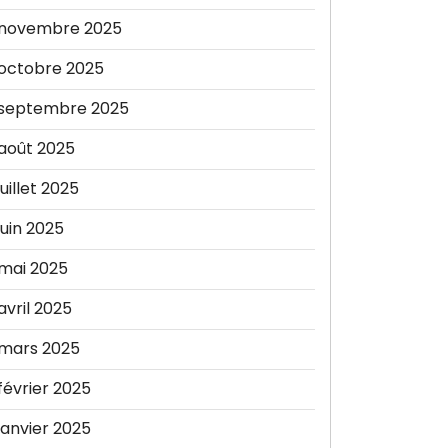
novembre 2025
octobre 2025
septembre 2025
août 2025
juillet 2025
juin 2025
mai 2025
avril 2025
mars 2025
février 2025
janvier 2025