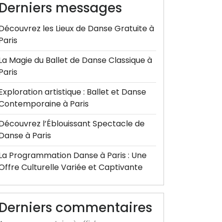
Derniers messages
Découvrez les Lieux de Danse Gratuite à
Paris
La Magie du Ballet de Danse Classique à
Paris
Exploration artistique : Ballet et Danse
Contemporaine à Paris
Découvrez l’Éblouissant Spectacle de
Danse à Paris
La Programmation Danse à Paris : Une
Offre Culturelle Variée et Captivante
Derniers commentaires