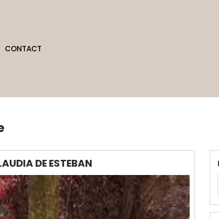
CONTACT
e
LAUDIA DE ESTEBAN