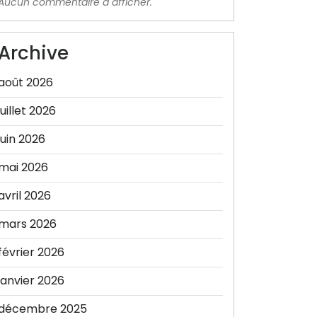
Aucun commentaire à afficher.
Archive
août 2026
juillet 2026
juin 2026
mai 2026
avril 2026
mars 2026
février 2026
janvier 2026
décembre 2025