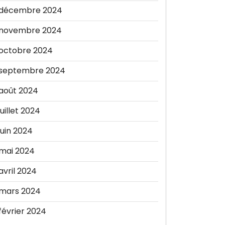
décembre 2024
novembre 2024
octobre 2024
septembre 2024
août 2024
juillet 2024
juin 2024
mai 2024
avril 2024
mars 2024
février 2024