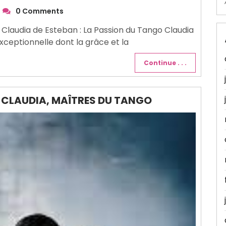
0 Comments
 Claudia de Esteban : La Passion du Tango Claudia
ceptionnelle dont la grâce et la
Continue . . .
Y CLAUDIA, MAÎTRES DU TANGO