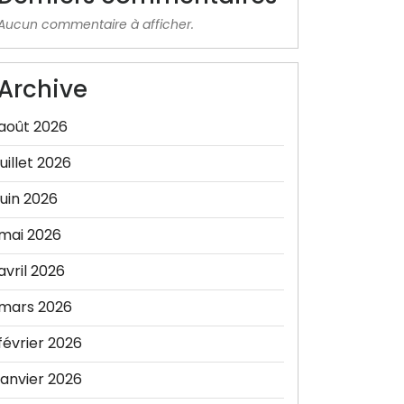
Aucun commentaire à afficher.
Archive
août 2026
juillet 2026
juin 2026
mai 2026
avril 2026
mars 2026
février 2026
janvier 2026