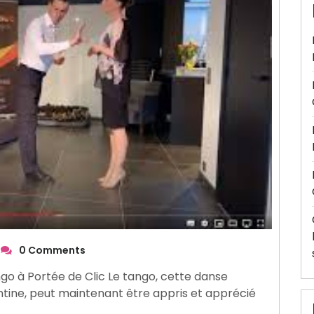
0 Comments
go à Portée de Clic Le tango, cette danse
tine, peut maintenant être appris et apprécié