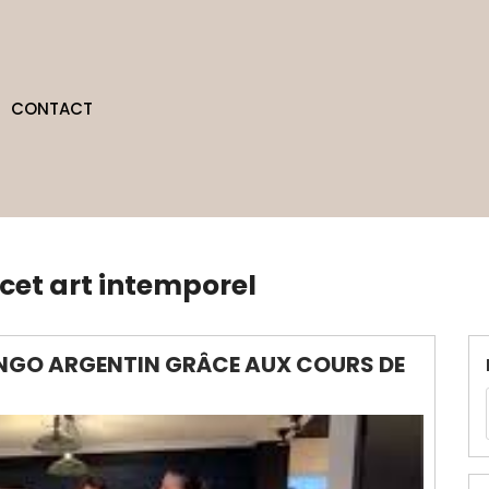
CONTACT
cet art intemporel
TANGO ARGENTIN GRÂCE AUX COURS DE