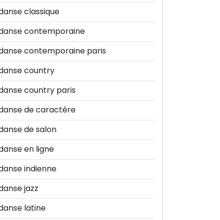
danse classique
danse contemporaine
danse contemporaine paris
danse country
danse country paris
danse de caractère
danse de salon
danse en ligne
danse indienne
danse jazz
danse latine