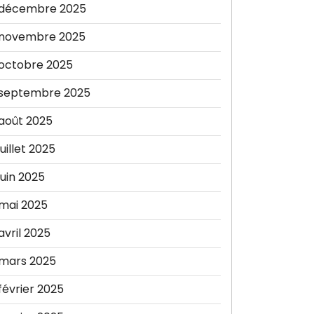
décembre 2025
novembre 2025
octobre 2025
septembre 2025
août 2025
juillet 2025
juin 2025
mai 2025
avril 2025
mars 2025
février 2025