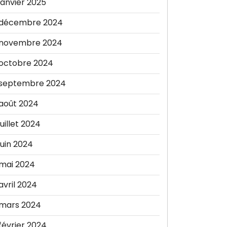
janvier 2025
décembre 2024
novembre 2024
octobre 2024
septembre 2024
août 2024
juillet 2024
juin 2024
mai 2024
avril 2024
mars 2024
février 2024