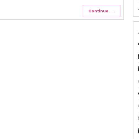
Continue . . .